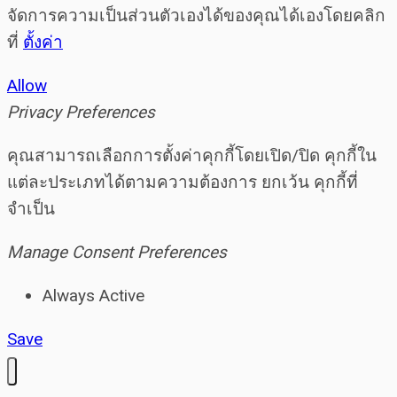
จัดการความเป็นส่วนตัวเองได้ของคุณได้เองโดยคลิก
ที่
ตั้งค่า
Allow
Privacy Preferences
คุณสามารถเลือกการตั้งค่าคุกกี้โดยเปิด/ปิด คุกกี้ใน
แต่ละประเภทได้ตามความต้องการ ยกเว้น คุกกี้ที่
จำเป็น
Manage Consent Preferences
Always Active
Save