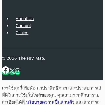
About Us
Contact
Clinics
© 2026 The HIV Map.
เราใช้คุกกี้เพื่อพัฒนาประสิทธิภาพ และประสบการณ์
ที่ดีในการใช้เว็บไซต์ของคุณ คุณสามารถศึกษาราย
ละเอียดได้ที่
นโยบายความเป็นส่วนตัว
และสามารถ