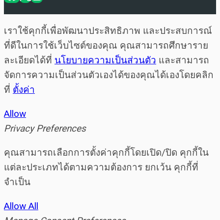
เราใช้คุกกี้เพื่อพัฒนาประสิทธิภาพ และประสบการณ์
ที่ดีในการใช้เว็บไซต์ของคุณ คุณสามารถศึกษาราย
ละเอียดได้ที่
นโยบายความเป็นส่วนตัว
และสามารถ
จัดการความเป็นส่วนตัวเองได้ของคุณได้เองโดยคลิก
ที่
ตั้งค่า
Allow
Privacy Preferences
คุณสามารถเลือกการตั้งค่าคุกกี้โดยเปิด/ปิด คุกกี้ใน
แต่ละประเภทได้ตามความต้องการ ยกเว้น คุกกี้ที่
จำเป็น
Allow All