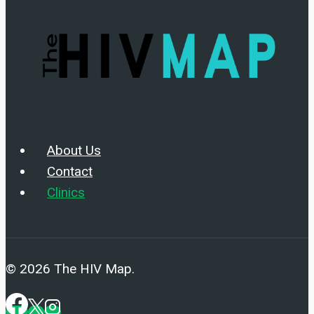
About Us
Contact
Clinics
© 2026 The HIV Map.