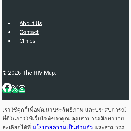
About Us
Contact
Clinics
© 2026 The HIV Map.
เราใช้คุกกี้เพื่อพัฒนาประสิทธิภาพ และประสบการณ์
ที่ดีในการใช้เว็บไซต์ของคุณ คุณสามารถศึกษาราย
ละเอียดได้ที่
นโยบายความเป็นส่วนตัว
และสามารถ