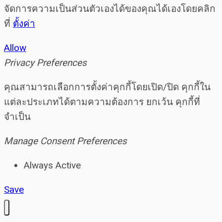
จัดการความเป็นส่วนตัวเองได้ของคุณได้เองโดยคลิก
ที่
ตั้งค่า
Allow
Privacy Preferences
คุณสามารถเลือกการตั้งค่าคุกกี้โดยเปิด/ปิด คุกกี้ใน
แต่ละประเภทได้ตามความต้องการ ยกเว้น คุกกี้ที่
จำเป็น
Manage Consent Preferences
Always Active
Save