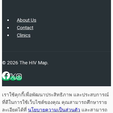
About Us
Contact
Clinics
© 2026 The HIV Map.
เราใช้คุกกี้เพื่อพัฒนาประสิทธิภาพ และประสบการณ์
ที่ดีในการใช้เว็บไซต์ของคุณ คุณสามารถศึกษาราย
ละเอียดได้ที่
นโยบายความเป็นส่วนตัว
และสามารถ