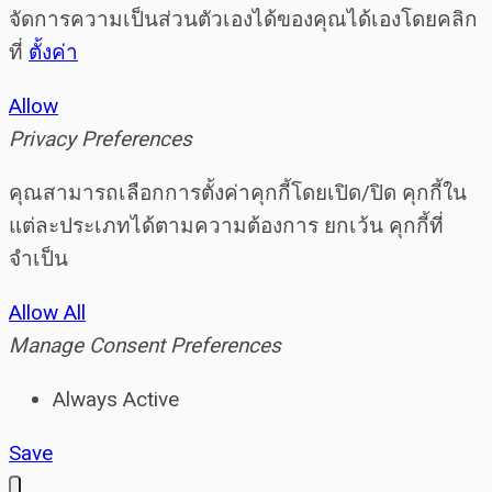
จัดการความเป็นส่วนตัวเองได้ของคุณได้เองโดยคลิก
ที่
ตั้งค่า
Allow
Privacy Preferences
คุณสามารถเลือกการตั้งค่าคุกกี้โดยเปิด/ปิด คุกกี้ใน
แต่ละประเภทได้ตามความต้องการ ยกเว้น คุกกี้ที่
จำเป็น
Allow All
Manage Consent Preferences
Always Active
Save