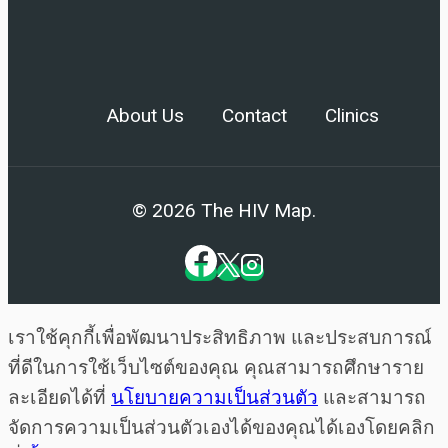
About Us
Contact
Clinics
© 2026 The HIV Map.
เราใช้คุกกี้เพื่อพัฒนาประสิทธิภาพ และประสบการณ์
ที่ดีในการใช้เว็บไซต์ของคุณ คุณสามารถศึกษาราย
ละเอียดได้ที่
นโยบายความเป็นส่วนตัว
และสามารถ
จัดการความเป็นส่วนตัวเองได้ของคุณได้เองโดยคลิก