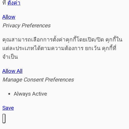
ที่
ตั้งค่า
Allow
Privacy Preferences
คุณสามารถเลือกการตั้งค่าคุกกี้โดยเปิด/ปิด คุกกี้ใน
แต่ละประเภทได้ตามความต้องการ ยกเว้น คุกกี้ที่
จำเป็น
Allow All
Manage Consent Preferences
Always Active
Save