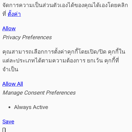
จัดการความเป็นส่วนตัวเองได้ของคุณได้เองโดยคลิก
ที่
ตั้งค่า
Allow
Privacy Preferences
คุณสามารถเลือกการตั้งค่าคุกกี้โดยเปิด/ปิด คุกกี้ใน
แต่ละประเภทได้ตามความต้องการ ยกเว้น คุกกี้ที่
จำเป็น
Allow All
Manage Consent Preferences
Always Active
Save