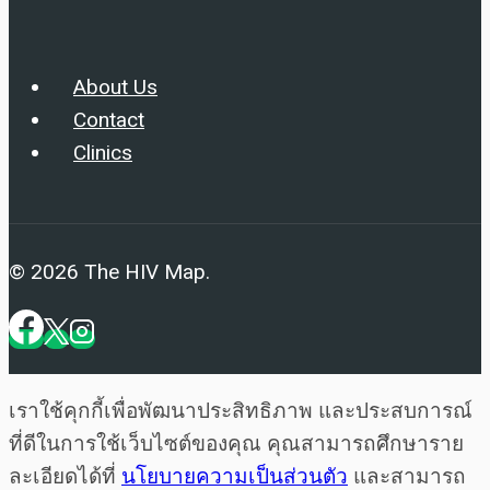
About Us
Contact
Clinics
© 2026 The HIV Map.
เราใช้คุกกี้เพื่อพัฒนาประสิทธิภาพ และประสบการณ์
ที่ดีในการใช้เว็บไซต์ของคุณ คุณสามารถศึกษาราย
ละเอียดได้ที่
นโยบายความเป็นส่วนตัว
และสามารถ