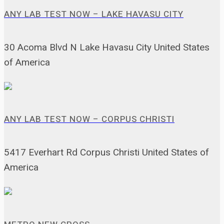
ANY LAB TEST NOW – LAKE HAVASU CITY
30 Acoma Blvd N Lake Havasu City United States
of America
ANY LAB TEST NOW – CORPUS CHRISTI
5417 Everhart Rd Corpus Christi United States of
America