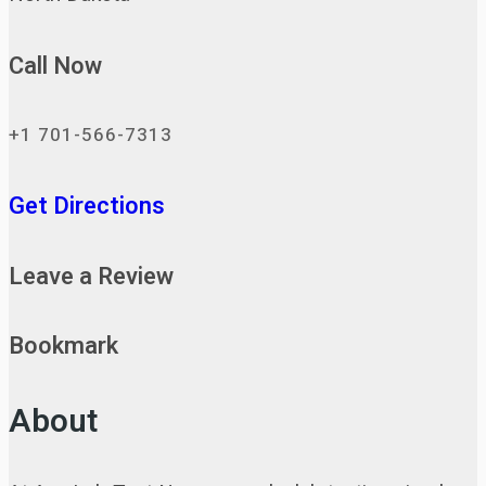
Call Now
+1 701-566-7313
Get Directions
Leave a Review
Bookmark
About