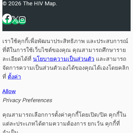
© 2026 The HIV Map.
เราใช้คุกกี้เพื่อพัฒนาประสิทธิภาพ และประสบการณ์
ที่ดีในการใช้เว็บไซต์ของคุณ คุณสามารถศึกษาราย
ละเอียดได้ที่
นโยบายความเป็นส่วนตัว
และสามารถ
จัดการความเป็นส่วนตัวเองได้ของคุณได้เองโดยคลิก
ที่
ตั้งค่า
Allow
Privacy Preferences
คุณสามารถเลือกการตั้งค่าคุกกี้โดยเปิด/ปิด คุกกี้ใน
แต่ละประเภทได้ตามความต้องการ ยกเว้น คุกกี้ที่
จำเป็น