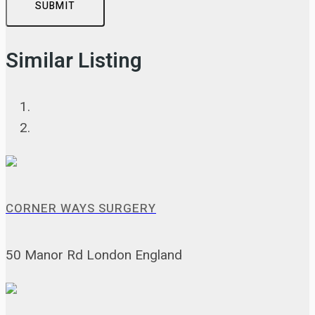
SUBMIT
Similar Listing
CORNER WAYS SURGERY
50 Manor Rd London England