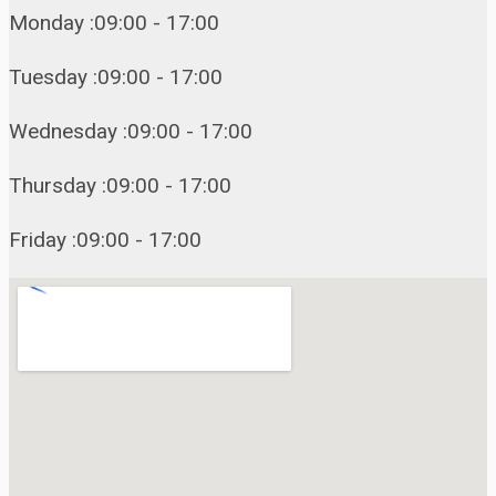
Monday :09:00 - 17:00
Tuesday :09:00 - 17:00
Wednesday :09:00 - 17:00
Thursday :09:00 - 17:00
Friday :09:00 - 17:00