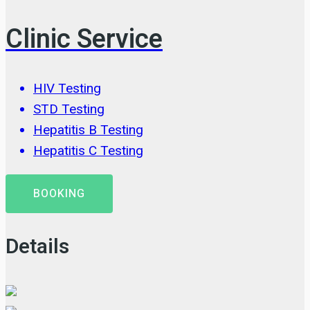
Clinic Service
HIV Testing
STD Testing
Hepatitis B Testing
Hepatitis C Testing
BOOKING
Details