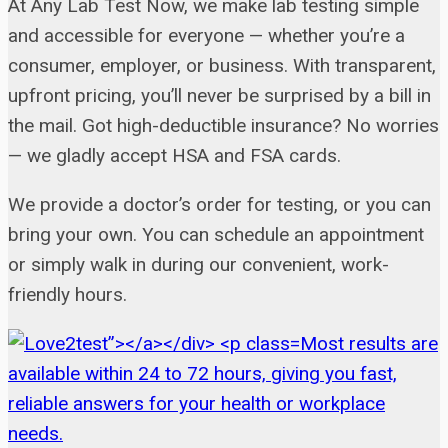
At Any Lab Test Now, we make lab testing simple
and accessible for everyone — whether you’re a
consumer, employer, or business. With transparent,
upfront pricing, you’ll never be surprised by a bill in
the mail. Got high-deductible insurance? No worries
— we gladly accept HSA and FSA cards.
We provide a doctor’s order for testing, or you can
bring your own. You can schedule an appointment
or simply walk in during our convenient, work-
friendly hours.
Most results are
available within 24 to 72 hours, giving you fast,
reliable answers for your health or workplace
needs.