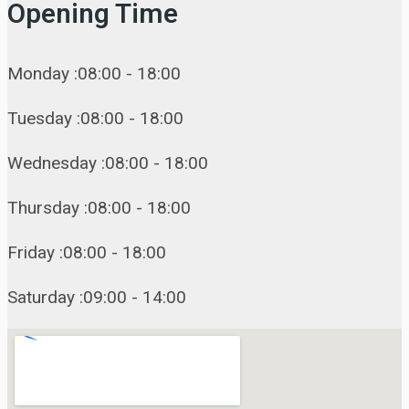
Opening Time
Monday :08:00 - 18:00
Tuesday :08:00 - 18:00
Wednesday :08:00 - 18:00
Thursday :08:00 - 18:00
Friday :08:00 - 18:00
Saturday :09:00 - 14:00