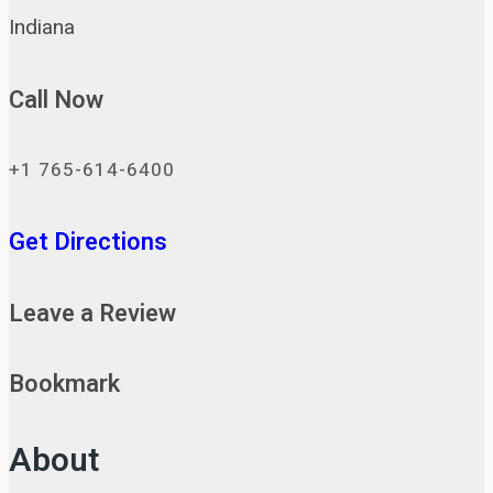
Indiana
Call Now
+1 765-614-6400
Get Directions
Leave a Review
Bookmark
About