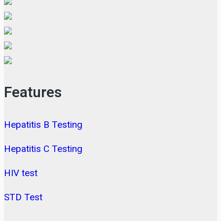
Features
Hepatitis B Testing
Hepatitis C Testing
HIV test
STD Test