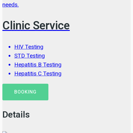
needs.
Clinic Service
HIV Testing
STD Testing
Hepatitis B Testing
Hepatitis C Testing
BOOKING
Details