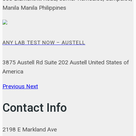
Manila Manila Philippines
ANY LAB TEST NOW – AUSTELL
3875 Austell Rd Suite 202 Austell United States of
America
Previous
Next
Contact Info
2198 E Markland Ave