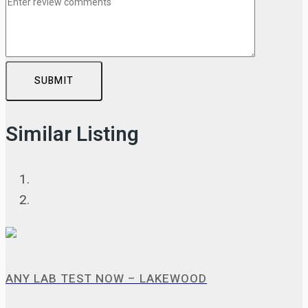
SUBMIT
Similar Listing
ANY LAB TEST NOW – LAKEWOOD