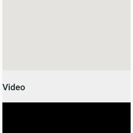
Video