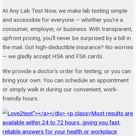
At Any Lab Test Now, we make lab testing simple
and accessible for everyone — whether you’re a
consumer, employer, or business. With transparent,
upfront pricing, you’ll never be surprised by a bill in
the mail. Got high-deductible insurance? No worries
— we gladly accept HSA and FSA cards.
We provide a doctor’s order for testing, or you can
bring your own. You can schedule an appointment
or simply walk in during our convenient, work-
friendly hours.
Most results are
available within 24 to 72 hours, giving you fast,
reliable answers for your health or workplace