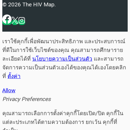
© 2026 The HIV Map.
เราใช้คุกกี้เพื่อพัฒนาประสิทธิภาพ และประสบการณ์
ที่ดีในการใช้เว็บไซต์ของคุณ คุณสามารถศึกษาราย
ละเอียดได้ที่
นโยบายความเป็นส่วนตัว
และสามารถ
จัดการความเป็นส่วนตัวเองได้ของคุณได้เองโดยคลิก
ที่
ตั้งค่า
Allow
Privacy Preferences
คุณสามารถเลือกการตั้งค่าคุกกี้โดยเปิด/ปิด คุกกี้ใน
แต่ละประเภทได้ตามความต้องการ ยกเว้น คุกกี้ที่