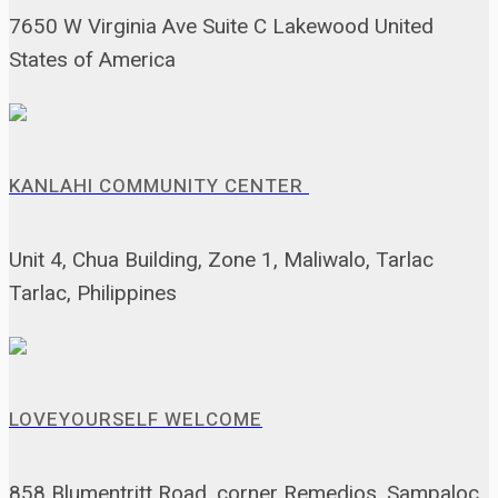
7650 W Virginia Ave Suite C Lakewood United
States of America
KANLAHI COMMUNITY CENTER
Unit 4, Chua Building, Zone 1, Maliwalo, Tarlac
Tarlac, Philippines
LOVEYOURSELF WELCOME
858 Blumentritt Road, corner Remedios, Sampaloc,