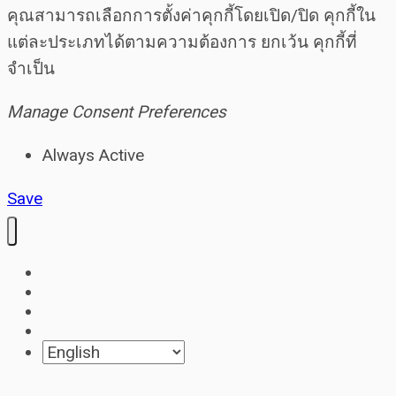
คุณสามารถเลือกการตั้งค่าคุกกี้โดยเปิด/ปิด คุกกี้ใน
แต่ละประเภทได้ตามความต้องการ ยกเว้น คุกกี้ที่
จำเป็น
Manage Consent Preferences
Always Active
Save
Home
About
Contact
Blog