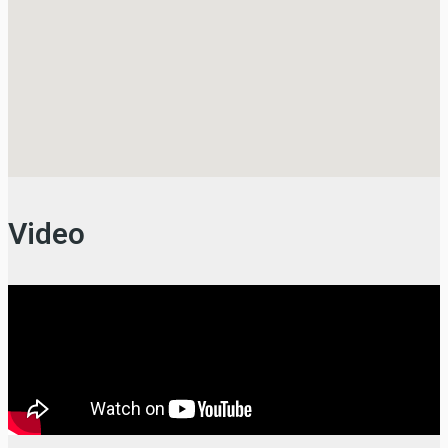
Video