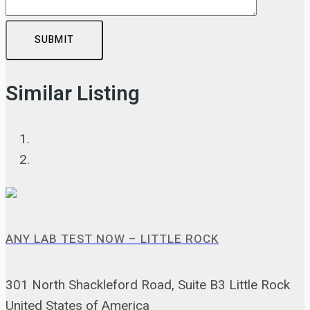
SUBMIT
Similar Listing
ANY LAB TEST NOW – LITTLE ROCK
301 North Shackleford Road, Suite B3 Little Rock
United States of America