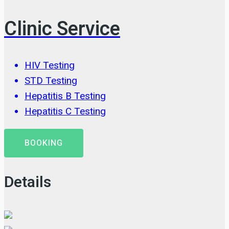
Clinic Service
HIV Testing
STD Testing
Hepatitis B Testing
Hepatitis C Testing
BOOKING
Details