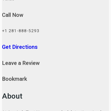
Call Now
+1 281-888-5293
Get Directions
Leave a Review
Bookmark
About