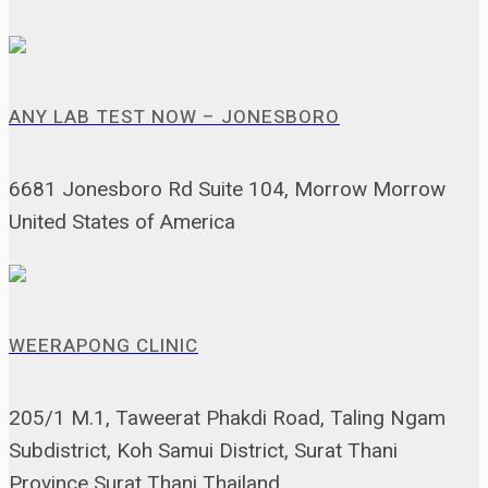
ANY LAB TEST NOW – JONESBORO
6681 Jonesboro Rd Suite 104, Morrow Morrow
United States of America
WEERAPONG CLINIC
205/1 M.1, Taweerat Phakdi Road, Taling Ngam
Subdistrict, Koh Samui District, Surat Thani
Province Surat Thani Thailand