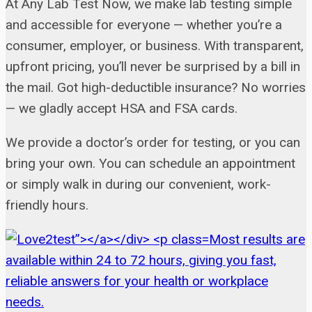
At Any Lab Test Now, we make lab testing simple
and accessible for everyone — whether you’re a
consumer, employer, or business. With transparent,
upfront pricing, you’ll never be surprised by a bill in
the mail. Got high-deductible insurance? No worries
— we gladly accept HSA and FSA cards.
We provide a doctor’s order for testing, or you can
bring your own. You can schedule an appointment
or simply walk in during our convenient, work-
friendly hours.
Most results are
available within 24 to 72 hours, giving you fast,
reliable answers for your health or workplace
needs.