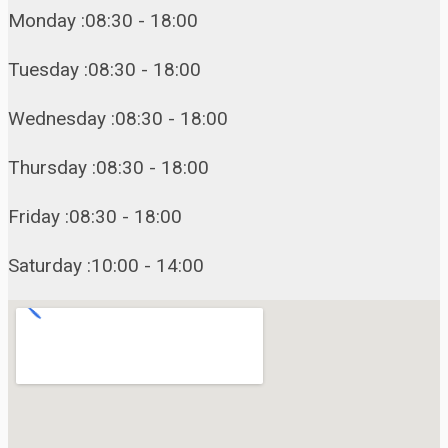
Monday :08:30 - 18:00
Tuesday :08:30 - 18:00
Wednesday :08:30 - 18:00
Thursday :08:30 - 18:00
Friday :08:30 - 18:00
Saturday :10:00 - 14:00