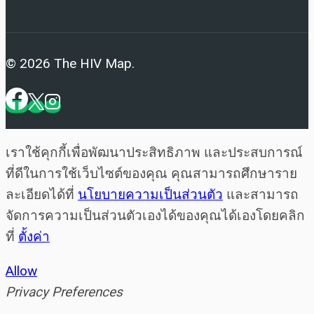
© 2026 The HIV Map.
เราใช้คุกกี้เพื่อพัฒนาประสิทธิภาพ และประสบการณ์
ที่ดีในการใช้เว็บไซต์ของคุณ คุณสามารถศึกษาราย
ละเอียดได้ที่
นโยบายความเป็นส่วนตัว
และสามารถ
จัดการความเป็นส่วนตัวเองได้ของคุณได้เองโดยคลิก
ที่
ตั้งค่า
Allow
Privacy Preferences