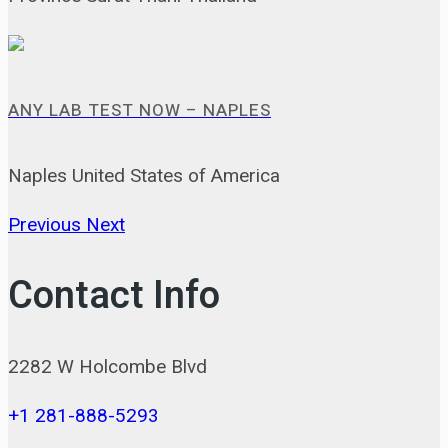
ANY LAB TEST NOW – NAPLES
Naples United States of America
Previous
Next
Contact Info
2282 W Holcombe Blvd
+1 281-888-5293