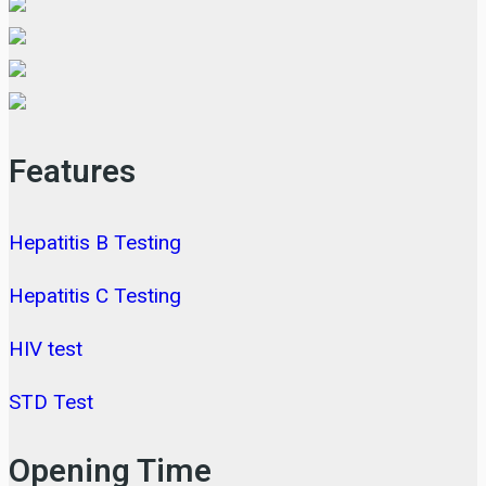
Features
Hepatitis B Testing
Hepatitis C Testing
HIV test
STD Test
Opening Time