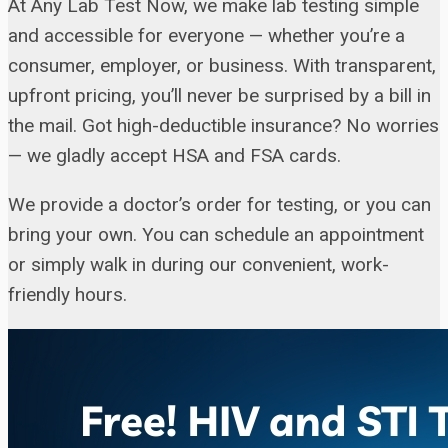
At Any Lab Test Now, we make lab testing simple
and accessible for everyone — whether you’re a
consumer, employer, or business. With transparent,
upfront pricing, you’ll never be surprised by a bill in
the mail. Got high-deductible insurance? No worries
— we gladly accept HSA and FSA cards.
We provide a doctor’s order for testing, or you can
bring your own. You can schedule an appointment
or simply walk in during our convenient, work-
friendly hours.