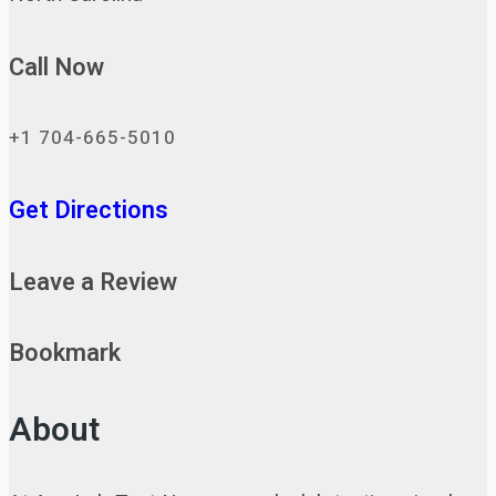
Call Now
+1 704-665-5010
Get Directions
Leave a Review
Bookmark
About