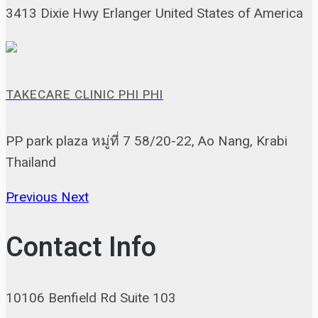
3413 Dixie Hwy Erlanger United States of America
TAKECARE CLINIC PHI PHI
PP park plaza หมู่ที่ 7 58/20-22, Ao Nang, Krabi
Thailand
Previous
Next
Contact Info
10106 Benfield Rd Suite 103