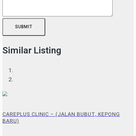
SUBMIT
Similar Listing
CAREPLUS CLINIC – (JALAN BUBUT, KEPONG
BARU)