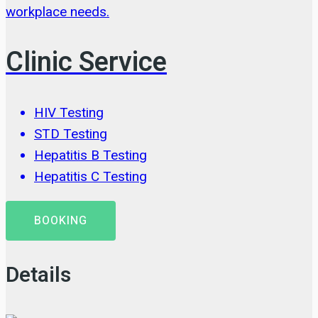
workplace needs.
Clinic Service
HIV Testing
STD Testing
Hepatitis B Testing
Hepatitis C Testing
BOOKING
Details