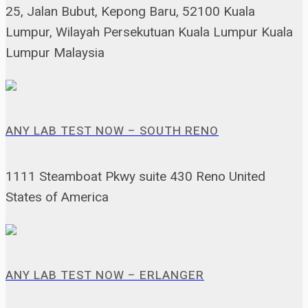
25, Jalan Bubut, Kepong Baru, 52100 Kuala
Lumpur, Wilayah Persekutuan Kuala Lumpur Kuala
Lumpur Malaysia
ANY LAB TEST NOW – SOUTH RENO
1111 Steamboat Pkwy suite 430 Reno United
States of America
ANY LAB TEST NOW – ERLANGER