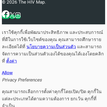
© 2026 The HIV Map.
เราใช้คุกกี้เพื่อพัฒนาประสิทธิภาพ และประสบการณ์
ที่ดีในการใช้เว็บไซต์ของคุณ คุณสามารถศึกษาราย
ละเอียดได้ที่
นโยบายความเป็นส่วนตัว
และสามารถ
จัดการความเป็นส่วนตัวเองได้ของคุณได้เองโดยคลิก
ที่
ตั้งค่า
Allow
Privacy Preferences
คุณสามารถเลือกการตั้งค่าคุกกี้โดยเปิด/ปิด คุกกี้ใน
แต่ละประเภทได้ตามความต้องการ ยกเว้น คุกกี้ที่
จำเป็น