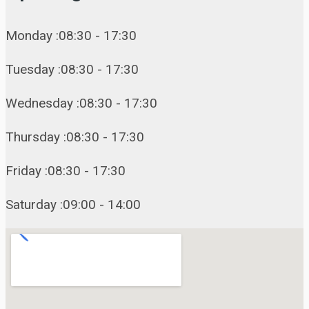
Monday :08:30 - 17:30
Tuesday :08:30 - 17:30
Wednesday :08:30 - 17:30
Thursday :08:30 - 17:30
Friday :08:30 - 17:30
Saturday :09:00 - 14:00