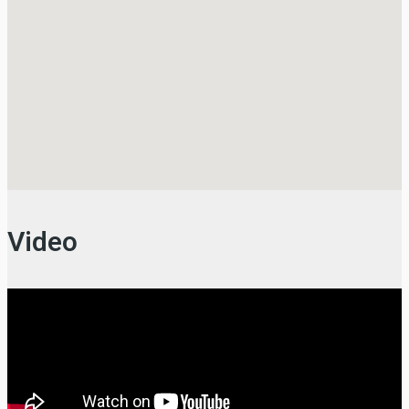
Video