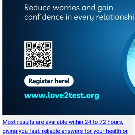
Most results are available within 24 to 72 hours,
giving you fast, reliable answers for your health or