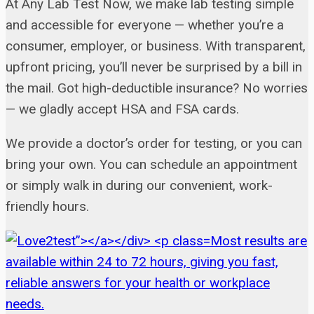
At Any Lab Test Now, we make lab testing simple
and accessible for everyone — whether you’re a
consumer, employer, or business. With transparent,
upfront pricing, you’ll never be surprised by a bill in
the mail. Got high-deductible insurance? No worries
— we gladly accept HSA and FSA cards.
We provide a doctor’s order for testing, or you can
bring your own. You can schedule an appointment
or simply walk in during our convenient, work-
friendly hours.
Most results are
available within 24 to 72 hours, giving you fast,
reliable answers for your health or workplace
needs.