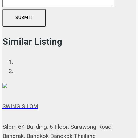
SUBMIT
Similar Listing
SWING SILOM
Silom 64 Building, 6 Floor, Surawong Road,
Bangrak, Bangkok Bangkok Thailand