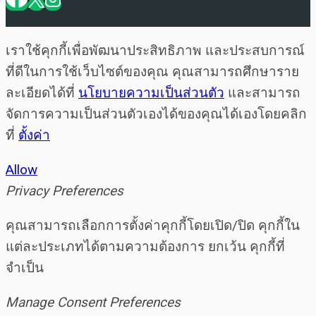
เราใช้คุกกี้เพื่อพัฒนาประสิทธิภาพ และประสบการณ์
ที่ดีในการใช้เว็บไซต์ของคุณ คุณสามารถศึกษาราย
ละเอียดได้ที่
นโยบายความเป็นส่วนตัว
และสามารถ
จัดการความเป็นส่วนตัวเองได้ของคุณได้เองโดยคลิก
ที่
ตั้งค่า
Allow
Privacy Preferences
คุณสามารถเลือกการตั้งค่าคุกกี้โดยเปิด/ปิด คุกกี้ใน
แต่ละประเภทได้ตามความต้องการ ยกเว้น คุกกี้ที่
จำเป็น
Manage Consent Preferences