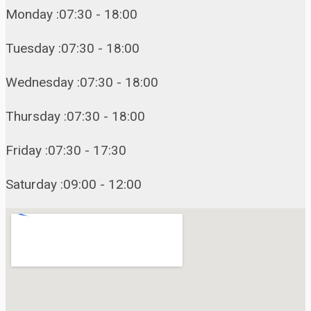
Monday :07:30 - 18:00
Tuesday :07:30 - 18:00
Wednesday :07:30 - 18:00
Thursday :07:30 - 18:00
Friday :07:30 - 17:30
Saturday :09:00 - 12:00