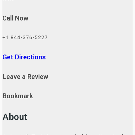
Call Now
+1 844-376-5227
Get Directions
Leave a Review
Bookmark
About