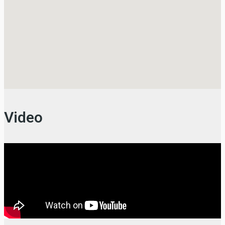
Video