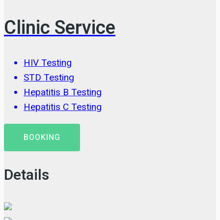
Clinic Service
HIV Testing
STD Testing
Hepatitis B Testing
Hepatitis C Testing
BOOKING
Details