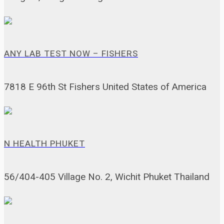
ANY LAB TEST NOW – FISHERS
7818 E 96th St Fishers United States of America
N HEALTH PHUKET
56/404-405 Village No. 2, Wichit Phuket Thailand