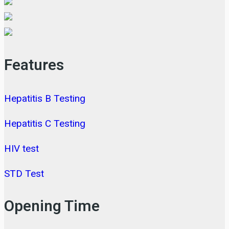
Features
Hepatitis B Testing
Hepatitis C Testing
HIV test
STD Test
Opening Time