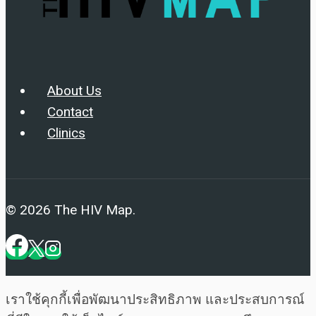
About Us
Contact
Clinics
© 2026 The HIV Map.
เราใช้คุกกี้เพื่อพัฒนาประสิทธิภาพ และประสบการณ์