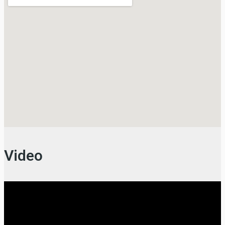
Video