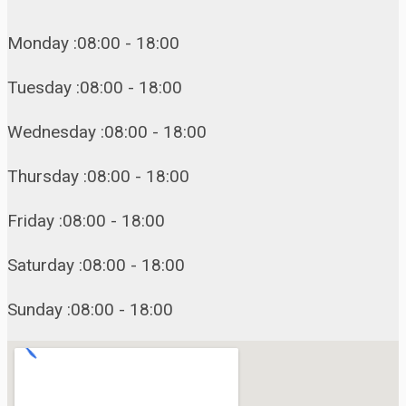
Monday :08:00 - 18:00
Tuesday :08:00 - 18:00
Wednesday :08:00 - 18:00
Thursday :08:00 - 18:00
Friday :08:00 - 18:00
Saturday :08:00 - 18:00
Sunday :08:00 - 18:00