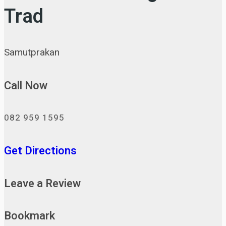
Trad
Samutprakan
Call Now
082 959 1595
Get Directions
Leave a Review
Bookmark