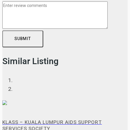
SUBMIT
Similar Listing
KLASS – KUALA LUMPUR AIDS SUPPORT
SERVICES SOCIETY