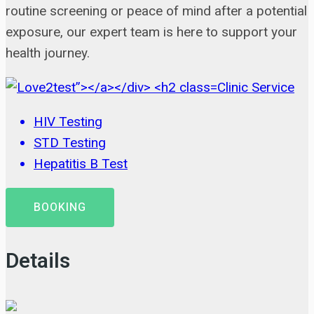
routine screening or peace of mind after a potential
exposure, our expert team is here to support your
health journey.
Clinic Service
HIV Testing
STD Testing
Hepatitis B Test
BOOKING
Details