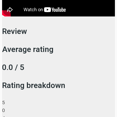
Review
Average rating
0.0 / 5
Rating breakdown
5
0