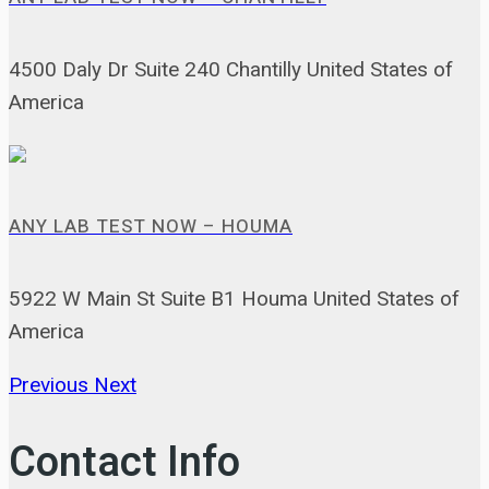
4500 Daly Dr Suite 240 Chantilly United States of
America
ANY LAB TEST NOW – HOUMA
5922 W Main St Suite B1 Houma United States of
America
Previous
Next
Contact Info