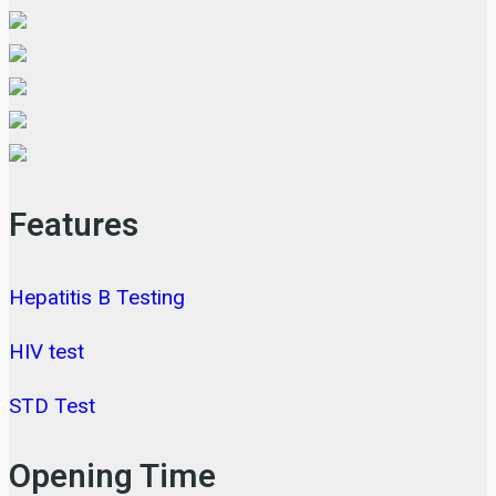
Features
Hepatitis B Testing
HIV test
STD Test
Opening Time