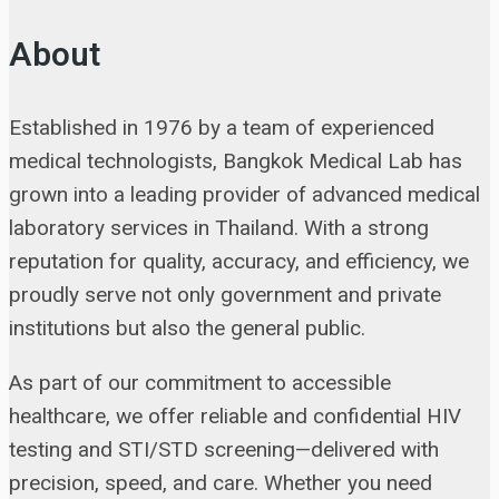
About
Established in 1976 by a team of experienced
medical technologists, Bangkok Medical Lab has
grown into a leading provider of advanced medical
laboratory services in Thailand. With a strong
reputation for quality, accuracy, and efficiency, we
proudly serve not only government and private
institutions but also the general public.
As part of our commitment to accessible
healthcare, we offer reliable and confidential HIV
testing and STI/STD screening—delivered with
precision, speed, and care. Whether you need