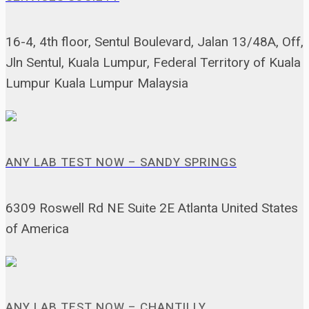
16-4, 4th floor, Sentul Boulevard, Jalan 13/48A, Off,
Jln Sentul, Kuala Lumpur, Federal Territory of Kuala
Lumpur Kuala Lumpur Malaysia
ANY LAB TEST NOW – SANDY SPRINGS
6309 Roswell Rd NE Suite 2E Atlanta United States
of America
ANY LAB TEST NOW – CHANTILLY