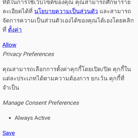
ที่ดีในการใช้เว็บไซต์ของคุณ คุณสามารถศึกษาราย
ละเอียดได้ที่
นโยบายความเป็นส่วนตัว
และสามารถ
จัดการความเป็นส่วนตัวเองได้ของคุณได้เองโดยคลิก
ที่
ตั้งค่า
Allow
Privacy Preferences
คุณสามารถเลือกการตั้งค่าคุกกี้โดยเปิด/ปิด คุกกี้ใน
แต่ละประเภทได้ตามความต้องการ ยกเว้น คุกกี้ที่
จำเป็น
Manage Consent Preferences
Always Active
Save