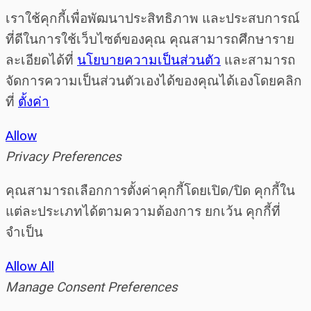
เราใช้คุกกี้เพื่อพัฒนาประสิทธิภาพ และประสบการณ์
ที่ดีในการใช้เว็บไซต์ของคุณ คุณสามารถศึกษาราย
ละเอียดได้ที่
นโยบายความเป็นส่วนตัว
และสามารถ
จัดการความเป็นส่วนตัวเองได้ของคุณได้เองโดยคลิก
ที่
ตั้งค่า
Allow
Privacy Preferences
คุณสามารถเลือกการตั้งค่าคุกกี้โดยเปิด/ปิด คุกกี้ใน
แต่ละประเภทได้ตามความต้องการ ยกเว้น คุกกี้ที่
จำเป็น
Allow All
Manage Consent Preferences