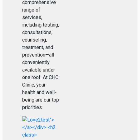
comprehensive
range of
services,
including testing,
consultations,
counseling,
treatment, and
prevention—all
conveniently
available under
one roof. At CHC
Clinic, your
health and well-
being are our top
priorities.