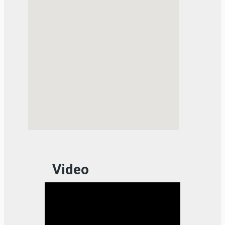
Video