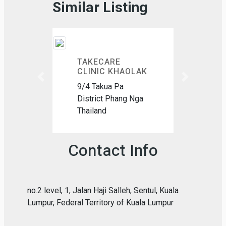
Similar Listing
TAKECARE
CLINIC KHAOLAK
Previous
Next
9/4 Takua Pa
District Phang Nga
Thailand
Contact Info
no.2 level, 1, Jalan Haji Salleh, Sentul, Kuala
Lumpur, Federal Territory of Kuala Lumpur