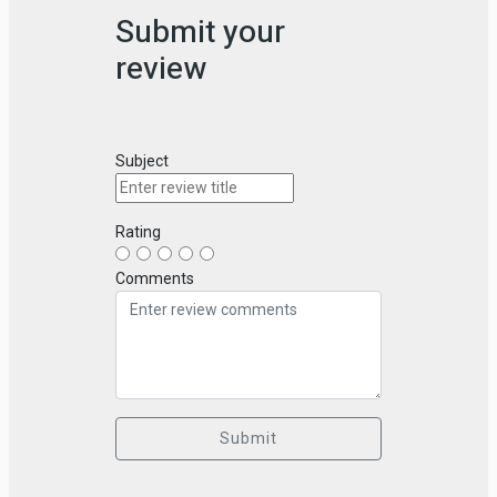
Submit your
review
Subject
Rating
Comments
Submit