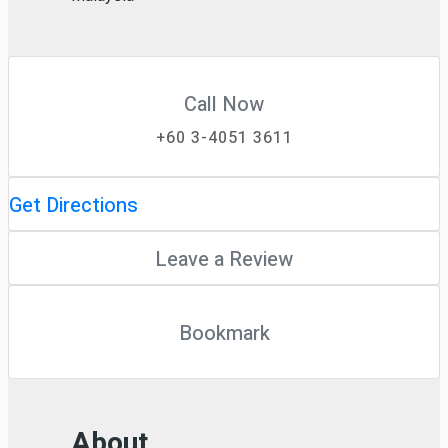
Call Now
+60 3-4051 3611
Get Directions
Leave a Review
Bookmark
About