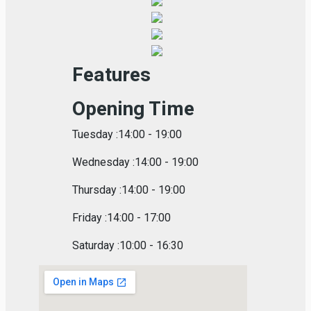
Features
Opening Time
Tuesday :14:00 - 19:00
Wednesday :14:00 - 19:00
Thursday :14:00 - 19:00
Friday :14:00 - 17:00
Saturday :10:00 - 16:30