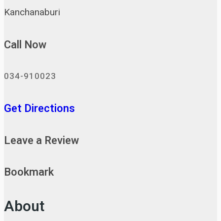
Kanchanaburi
Call Now
034-910023
Get Directions
Leave a Review
Bookmark
About