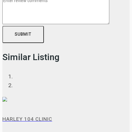
SUBMIT
Similar Listing
HARLEY 104 CLINIC