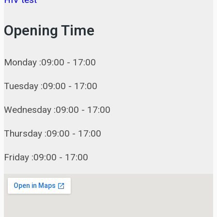
Opening Time
Monday :09:00 - 17:00
Tuesday :09:00 - 17:00
Wednesday :09:00 - 17:00
Thursday :09:00 - 17:00
Friday :09:00 - 17:00