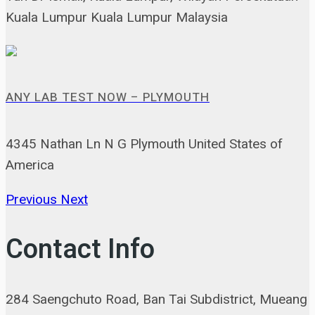
Kuala Lumpur Kuala Lumpur Malaysia
ANY LAB TEST NOW – PLYMOUTH
4345 Nathan Ln N G Plymouth United States of
America
Previous
Next
Contact Info
284 Saengchuto Road, Ban Tai Subdistrict, Mueang