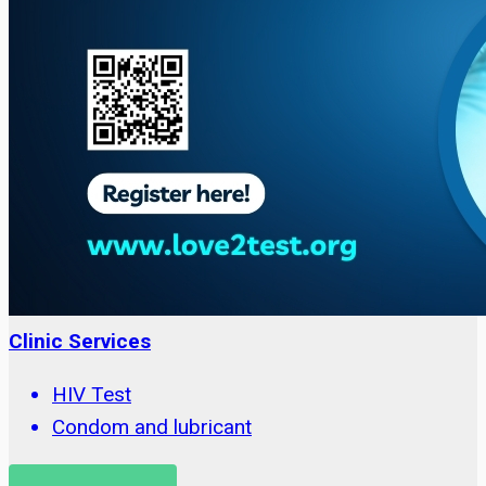
Clinic Services
HIV Test
Condom and lubricant