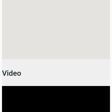
Video