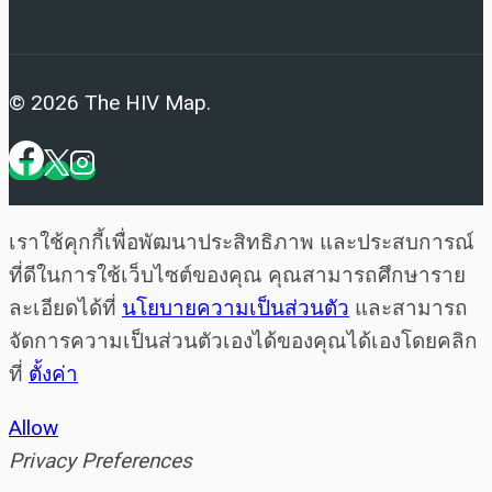
© 2026 The HIV Map.
เราใช้คุกกี้เพื่อพัฒนาประสิทธิภาพ และประสบการณ์
ที่ดีในการใช้เว็บไซต์ของคุณ คุณสามารถศึกษาราย
ละเอียดได้ที่
นโยบายความเป็นส่วนตัว
และสามารถ
จัดการความเป็นส่วนตัวเองได้ของคุณได้เองโดยคลิก
ที่
ตั้งค่า
Allow
Privacy Preferences