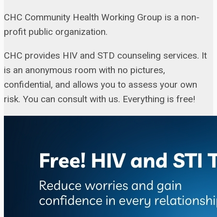
CHC Community Health Working Group is a non-
profit public organization.
CHC provides HIV and STD counseling services. It
is an anonymous room with no pictures,
confidential, and allows you to assess your own
risk. You can consult with us. Everything is free!