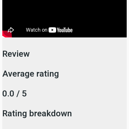
Review
Average rating
0.0 / 5
Rating breakdown