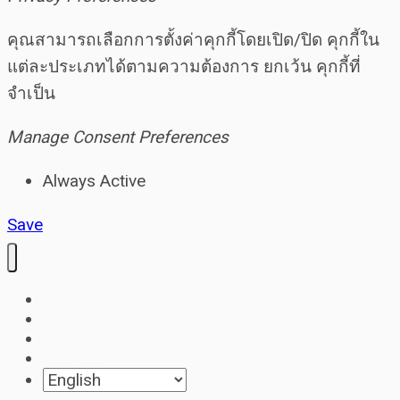
คุณสามารถเลือกการตั้งค่าคุกกี้โดยเปิด/ปิด คุกกี้ใน
แต่ละประเภทได้ตามความต้องการ ยกเว้น คุกกี้ที่
จำเป็น
Manage Consent Preferences
Always Active
Save
Home
About
Contact
Blog