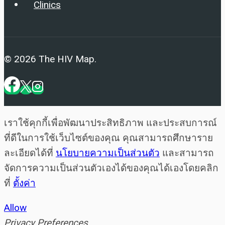
Clinics
© 2026 The HIV Map.
เราใช้คุกกี้เพื่อพัฒนาประสิทธิภาพ และประสบการณ์
ที่ดีในการใช้เว็บไซต์ของคุณ คุณสามารถศึกษาราย
ละเอียดได้ที่
นโยบายความเป็นส่วนตัว
และสามารถ
จัดการความเป็นส่วนตัวเองได้ของคุณได้เองโดยคลิก
ที่
ตั้งค่า
Allow
Privacy Preferences