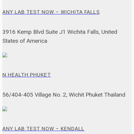
ANY LAB TEST NOW – WICHITA FALLS
3916 Kemp Blvd Suite J1 Wichita Falls, United
States of America
N HEALTH PHUKET
56/404-405 Village No. 2, Wichit Phuket Thailand
ANY LAB TEST NOW – KENDALL