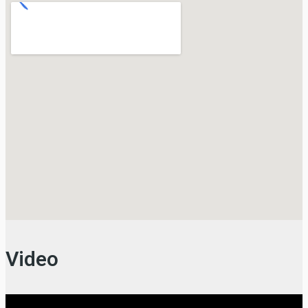
Video