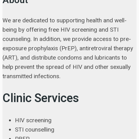
About
We are dedicated to supporting health and well-
being by offering free HIV screening and STI
counseling. In addition, we provide access to pre-
exposure prophylaxis (PrEP), antiretroviral therapy
(ART), and distribute condoms and lubricants to
help prevent the spread of HIV and other sexually
transmitted infections.
Clinic Services
HIV screening
STI counselling
PREP