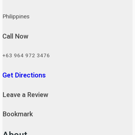
Philippines
Call Now
+63 964 972 3476
Get Directions
Leave a Review
Bookmark