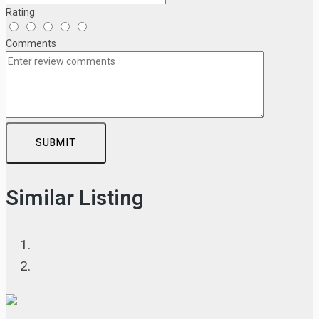
Rating
Comments
SUBMIT
Similar Listing