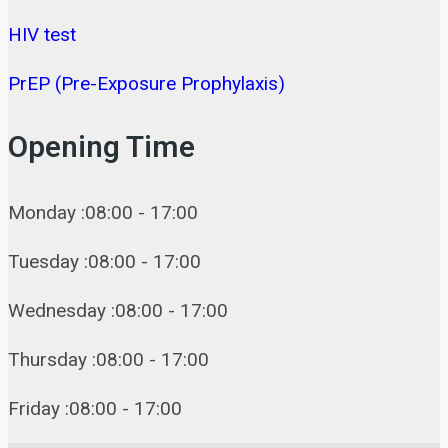
HIV test
PrEP (Pre-Exposure Prophylaxis)
Opening Time
Monday :08:00 - 17:00
Tuesday :08:00 - 17:00
Wednesday :08:00 - 17:00
Thursday :08:00 - 17:00
Friday :08:00 - 17:00