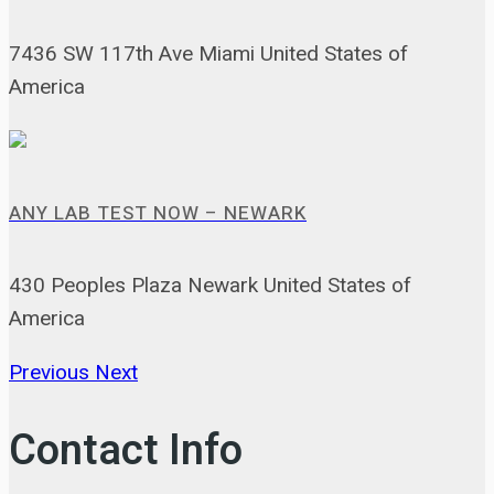
7436 SW 117th Ave Miami United States of
America
ANY LAB TEST NOW – NEWARK
430 Peoples Plaza Newark United States of
America
Previous
Next
Contact Info