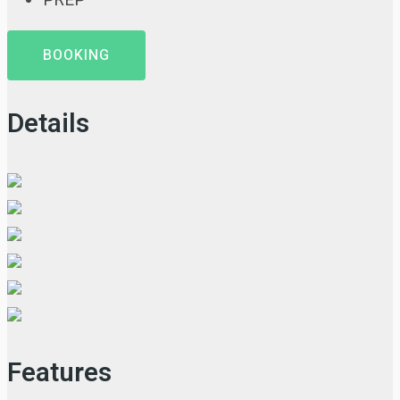
BOOKING
Details
Features