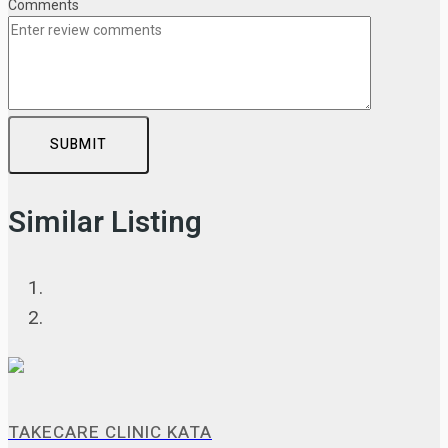
Comments
SUBMIT
Similar Listing
TAKECARE CLINIC KATA