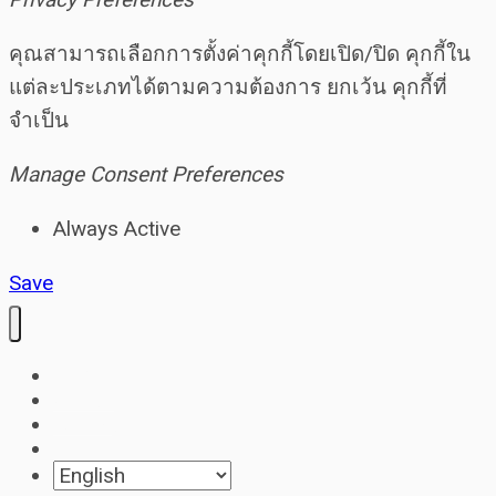
คุณสามารถเลือกการตั้งค่าคุกกี้โดยเปิด/ปิด คุกกี้ใน
แต่ละประเภทได้ตามความต้องการ ยกเว้น คุกกี้ที่
จำเป็น
Manage Consent Preferences
Always Active
Save
Home
About
Contact
Blog