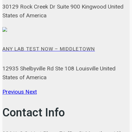
30129 Rock Creek Dr Suite 900 Kingwood United
States of America
ANY LAB TEST NOW – MIDDLETOWN
12935 Shelbyville Rd Ste 108 Louisville United
States of America
Previous
Next
Contact Info