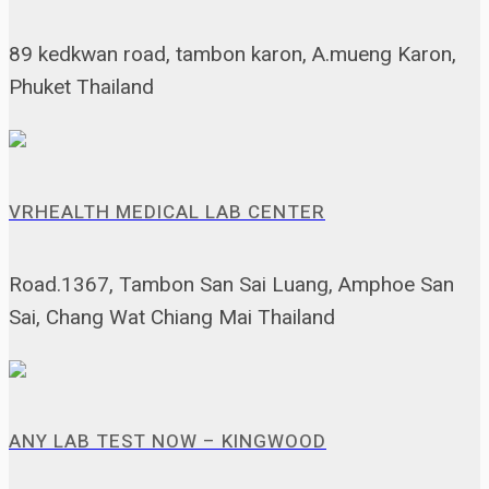
89 kedkwan road, tambon karon, A.mueng Karon,
Phuket Thailand
VRHEALTH MEDICAL LAB CENTER
Road.1367, Tambon San Sai Luang, Amphoe San
Sai, Chang Wat Chiang Mai Thailand
ANY LAB TEST NOW – KINGWOOD