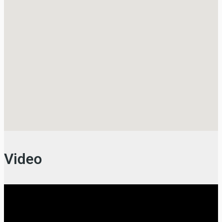
Video