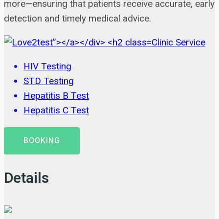
more—ensuring that patients receive accurate, early
detection and timely medical advice.
Clinic Service
HIV Testing
STD Testing
Hepatitis B Test
Hepatitis C Test
BOOKING
Details