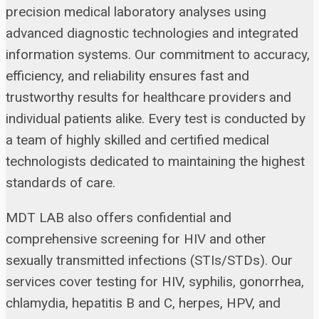
precision medical laboratory analyses using
advanced diagnostic technologies and integrated
information systems. Our commitment to accuracy,
efficiency, and reliability ensures fast and
trustworthy results for healthcare providers and
individual patients alike. Every test is conducted by
a team of highly skilled and certified medical
technologists dedicated to maintaining the highest
standards of care.
MDT LAB also offers confidential and
comprehensive screening for HIV and other
sexually transmitted infections (STIs/STDs). Our
services cover testing for HIV, syphilis, gonorrhea,
chlamydia, hepatitis B and C, herpes, HPV, and