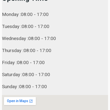
Monday :08:00 - 17:00
Tuesday :08:00 - 17:00
Wednesday :08:00 - 17:00
Thursday :08:00 - 17:00
Friday :08:00 - 17:00
Saturday :08:00 - 17:00
Sunday :08:00 - 17:00