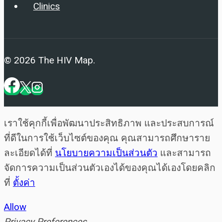
Clinics
© 2026 The HIV Map.
เราใช้คุกกี้เพื่อพัฒนาประสิทธิภาพ และประสบการณ์
ที่ดีในการใช้เว็บไซต์ของคุณ คุณสามารถศึกษาราย
ละเอียดได้ที่
นโยบายความเป็นส่วนตัว
และสามารถ
จัดการความเป็นส่วนตัวเองได้ของคุณได้เองโดยคลิก
ที่
ตั้งค่า
Allow
Privacy Preferences