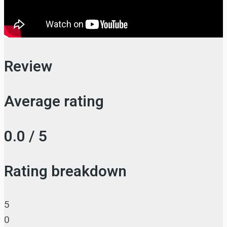
Review
Average rating
0.0 / 5
Rating breakdown
5
0