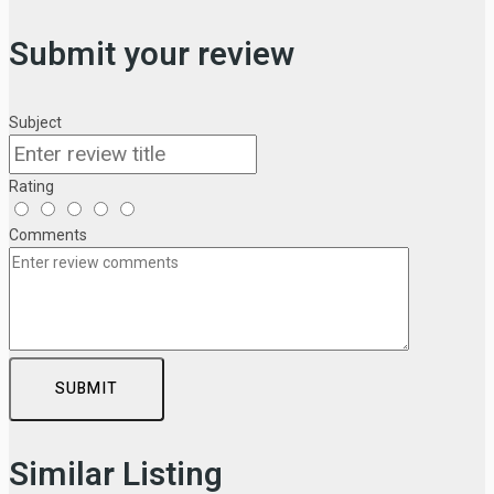
Submit your review
Subject
Rating
Comments
SUBMIT
Similar Listing