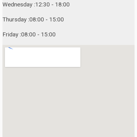
Wednesday :12:30 - 18:00
Thursday :08:00 - 15:00
Friday :08:00 - 15:00