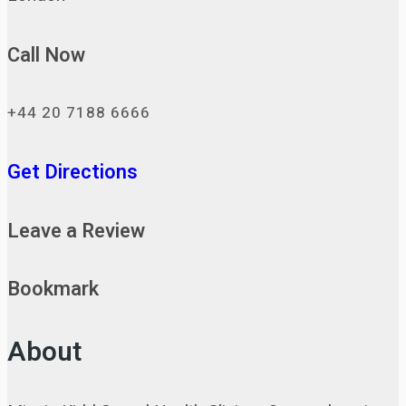
Call Now
+44 20 7188 6666
Get Directions
Leave a Review
Bookmark
About