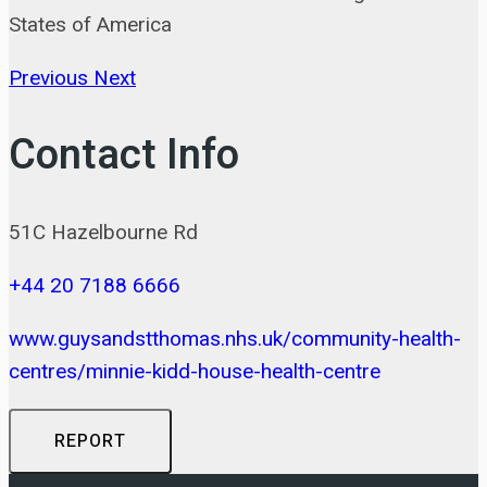
States of America
Previous
Next
Contact Info
51C Hazelbourne Rd
+44 20 7188 6666
www.guysandstthomas.nhs.uk/community-health-
centres/minnie-kidd-house-health-centre
REPORT