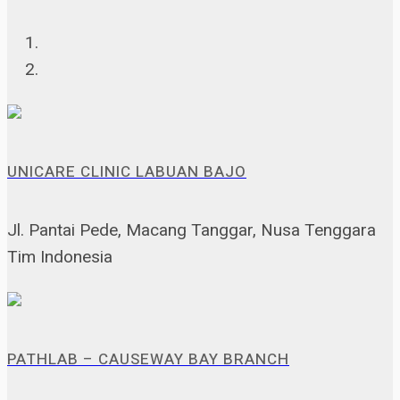
UNICARE CLINIC LABUAN BAJO
Jl. Pantai Pede, Macang Tanggar, Nusa Tenggara
Tim Indonesia
PATHLAB – CAUSEWAY BAY BRANCH