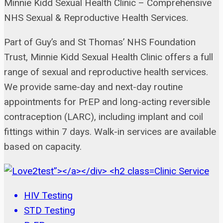
Minnie Kidd Sexual Health Clinic – Comprehensive
NHS Sexual & Reproductive Health Services.
Part of Guy’s and St Thomas’ NHS Foundation
Trust, Minnie Kidd Sexual Health Clinic offers a full
range of sexual and reproductive health services.
We provide same-day and next-day routine
appointments for PrEP and long-acting reversible
contraception (LARC), including implant and coil
fittings within 7 days. Walk-in services are available
based on capacity.
Clinic Service
HIV Testing
STD Testing