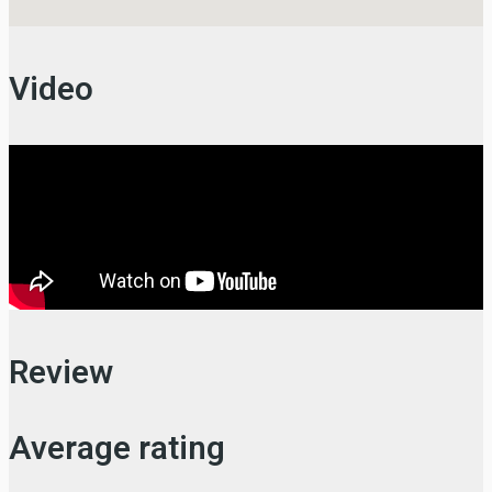
Video
Review
Average rating