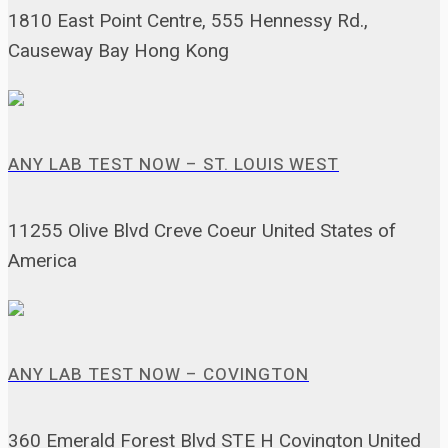
1810 East Point Centre, 555 Hennessy Rd.,
Causeway Bay Hong Kong
ANY LAB TEST NOW – ST. LOUIS WEST
11255 Olive Blvd Creve Coeur United States of
America
ANY LAB TEST NOW – COVINGTON
360 Emerald Forest Blvd STE H Covington United