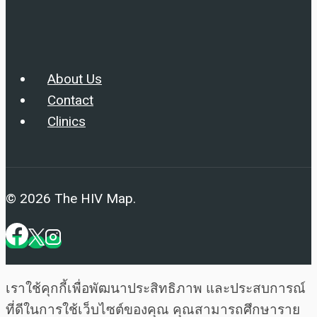
About Us
Contact
Clinics
© 2026 The HIV Map.
เราใช้คุกกี้เพื่อพัฒนาประสิทธิภาพ และประสบการณ์
ที่ดีในการใช้เว็บไซต์ของคุณ คุณสามารถศึกษาราย