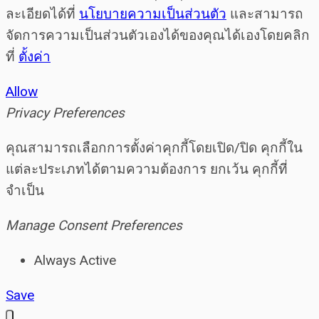
ละเอียดได้ที่
นโยบายความเป็นส่วนตัว
และสามารถ
จัดการความเป็นส่วนตัวเองได้ของคุณได้เองโดยคลิก
ที่
ตั้งค่า
Allow
Privacy Preferences
คุณสามารถเลือกการตั้งค่าคุกกี้โดยเปิด/ปิด คุกกี้ใน
แต่ละประเภทได้ตามความต้องการ ยกเว้น คุกกี้ที่
จำเป็น
Manage Consent Preferences
Always Active
Save