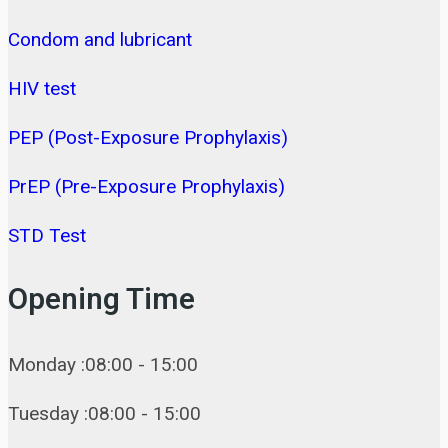
Condom and lubricant
HIV test
PEP (Post-Exposure Prophylaxis)
PrEP (Pre-Exposure Prophylaxis)
STD Test
Opening Time
Monday :08:00 - 15:00
Tuesday :08:00 - 15:00