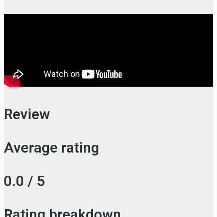
Review
Average rating
0.0 / 5
Rating breakdown