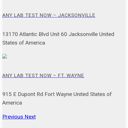
ANY LAB TEST NOW – JACKSONVILLE
13170 Atlantic Blvd Unit 60 Jacksonville United
States of America
ANY LAB TEST NOW – FT. WAYNE
915 E Dupont Rd Fort Wayne United States of
America
Previous
Next