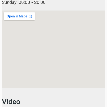
Sunday :08:00 - 20:00
Video