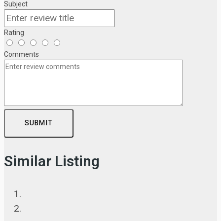
Subject
Rating
Comments
SUBMIT
Similar Listing