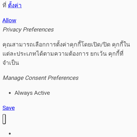
ที่
ตั้งค่า
Allow
Privacy Preferences
คุณสามารถเลือกการตั้งค่าคุกกี้โดยเปิด/ปิด คุกกี้ใน
แต่ละประเภทได้ตามความต้องการ ยกเว้น คุกกี้ที่
จำเป็น
Manage Consent Preferences
Always Active
Save
Home