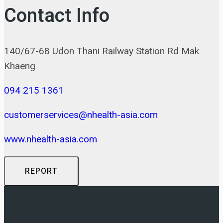
Contact Info
140/67-68 Udon Thani Railway Station Rd Mak
Khaeng
094 215 1361
customerservices@nhealth-asia.com
www.nhealth-asia.com
REPORT