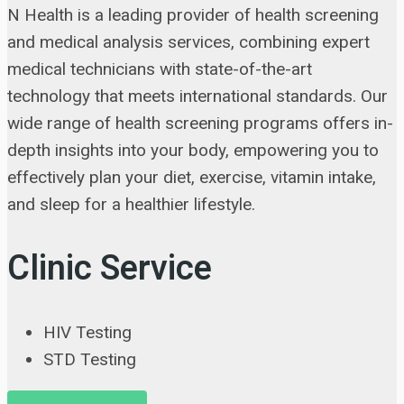
N Health is a leading provider of health screening
and medical analysis services, combining expert
medical technicians with state-of-the-art
technology that meets international standards. Our
wide range of health screening programs offers in-
depth insights into your body, empowering you to
effectively plan your diet, exercise, vitamin intake,
and sleep for a healthier lifestyle.
Clinic Service
HIV Testing
STD Testing