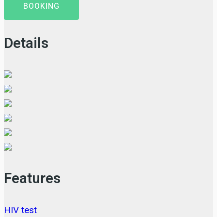
BOOKING
Details
Features
HIV test