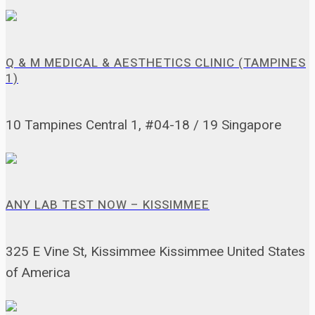
Q & M MEDICAL & AESTHETICS CLINIC (TAMPINES
1)
10 Tampines Central 1, #04-18 / 19 Singapore
ANY LAB TEST NOW – KISSIMMEE
325 E Vine St, Kissimmee Kissimmee United States
of America