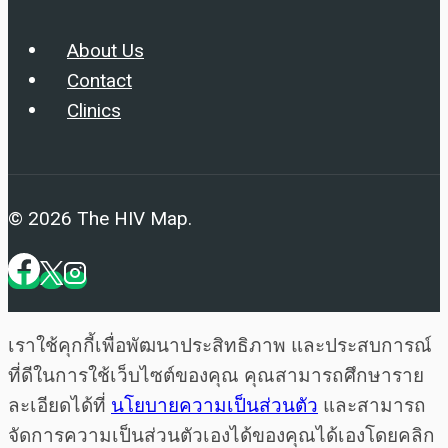
About Us
Contact
Clinics
© 2026 The HIV Map.
เราใช้คุกกี้เพื่อพัฒนาประสิทธิภาพ และประสบการณ์
ที่ดีในการใช้เว็บไซต์ของคุณ คุณสามารถศึกษาราย
ละเอียดได้ที่
นโยบายความเป็นส่วนตัว
และสามารถ
จัดการความเป็นส่วนตัวเองได้ของคุณได้เองโดยคลิก