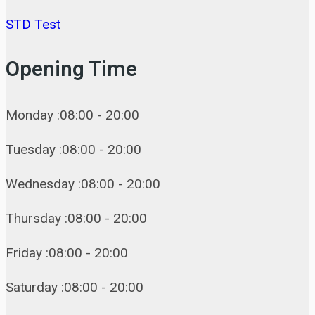
STD Test
Opening Time
Monday :08:00 - 20:00
Tuesday :08:00 - 20:00
Wednesday :08:00 - 20:00
Thursday :08:00 - 20:00
Friday :08:00 - 20:00
Saturday :08:00 - 20:00