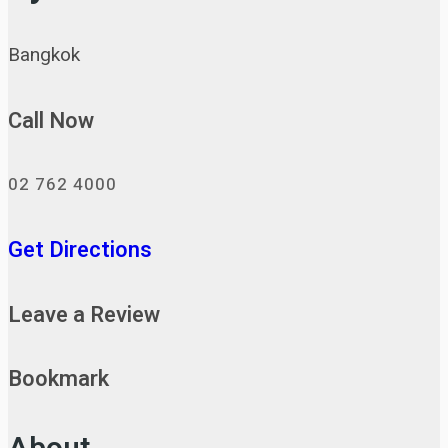
Bangkok
Call Now
02 762 4000
Get Directions
Leave a Review
Bookmark