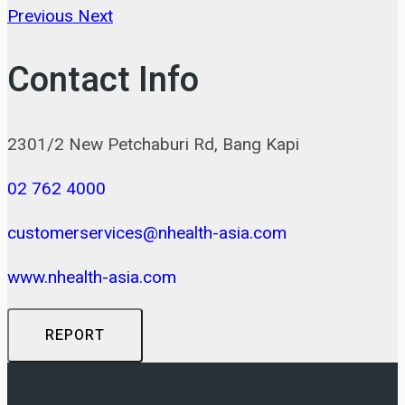
Previous
Next
Contact Info
2301/2 New Petchaburi Rd, Bang Kapi
02 762 4000
customerservices@nhealth-asia.com
www.nhealth-asia.com
REPORT