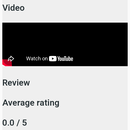
Video
Review
Average rating
0.0 / 5