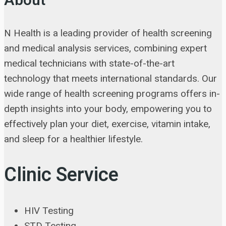
About
N Health is a leading provider of health screening
and medical analysis services, combining expert
medical technicians with state-of-the-art
technology that meets international standards. Our
wide range of health screening programs offers in-
depth insights into your body, empowering you to
effectively plan your diet, exercise, vitamin intake,
and sleep for a healthier lifestyle.
Clinic Service
HIV Testing
STD Testing