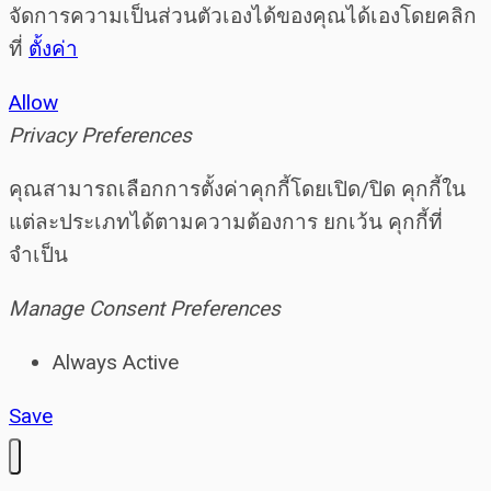
จัดการความเป็นส่วนตัวเองได้ของคุณได้เองโดยคลิก
ที่
ตั้งค่า
Allow
Privacy Preferences
คุณสามารถเลือกการตั้งค่าคุกกี้โดยเปิด/ปิด คุกกี้ใน
แต่ละประเภทได้ตามความต้องการ ยกเว้น คุกกี้ที่
จำเป็น
Manage Consent Preferences
Always Active
Save