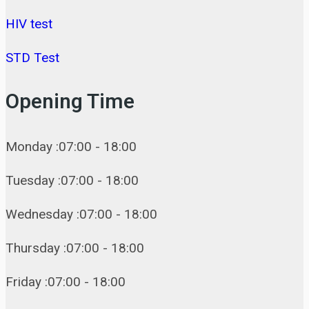
HIV test
STD Test
Opening Time
Monday :07:00 - 18:00
Tuesday :07:00 - 18:00
Wednesday :07:00 - 18:00
Thursday :07:00 - 18:00
Friday :07:00 - 18:00