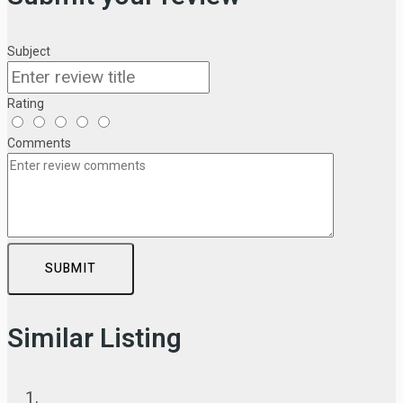
Subject
Rating
Comments
SUBMIT
Similar Listing