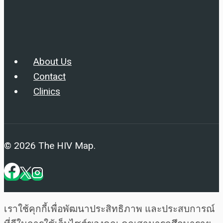
About Us
Contact
Clinics
© 2026 The HIV Map.
เราใช้คุกกี้เพื่อพัฒนาประสิทธิภาพ และประสบการณ์