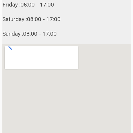
Friday :08:00 - 17:00
Saturday :08:00 - 17:00
Sunday :08:00 - 17:00