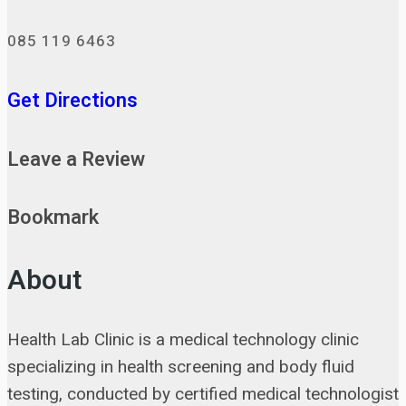
085 119 6463
Get Directions
Leave a Review
Bookmark
About
Health Lab Clinic is a medical technology clinic
specializing in health screening and body fluid
testing, conducted by certified medical technologist