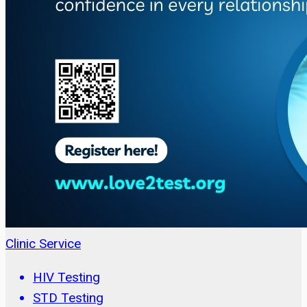
Clinic Service
HIV Testing
STD Testing