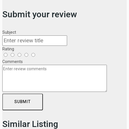
Submit your review
Subject
Rating
Comments
SUBMIT
Similar Listing