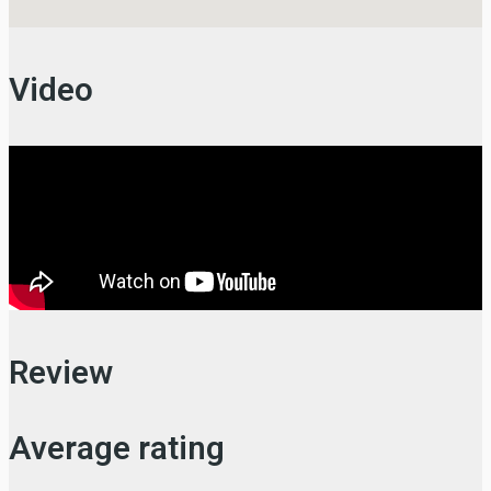
Video
Review
Average rating