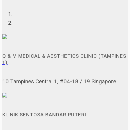
Q & M MEDICAL & AESTHETICS CLINIC (TAMPINES
1)
10 Tampines Central 1, #04-18 / 19 Singapore
KLINIK SENTOSA BANDAR PUTERI