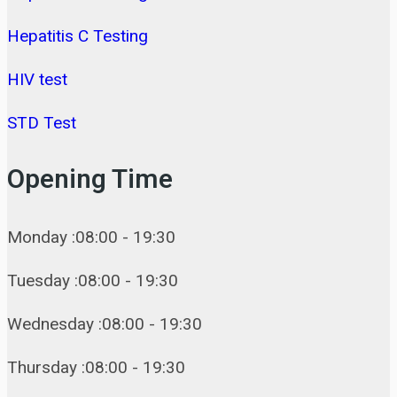
Hepatitis C Testing
HIV test
STD Test
Opening Time
Monday :08:00 - 19:30
Tuesday :08:00 - 19:30
Wednesday :08:00 - 19:30
Thursday :08:00 - 19:30