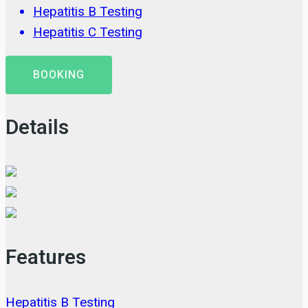
Hepatitis B Testing
Hepatitis C Testing
BOOKING
Details
Features
Hepatitis B Testing