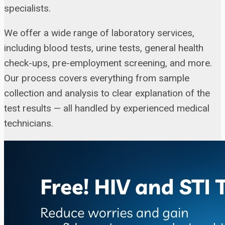
specialists.
We offer a wide range of laboratory services,
including blood tests, urine tests, general health
check-ups, pre-employment screening, and more.
Our process covers everything from sample
collection and analysis to clear explanation of the
test results — all handled by experienced medical
technicians.