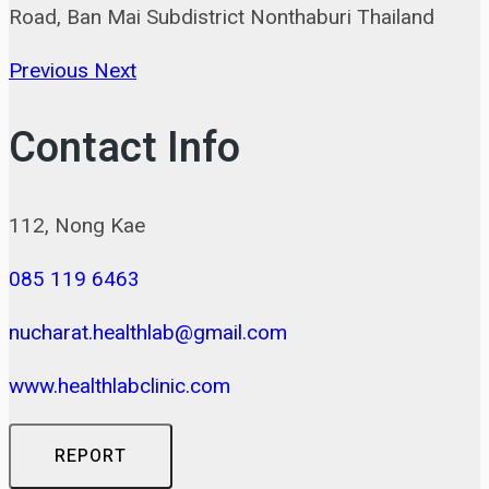
Road, Ban Mai Subdistrict Nonthaburi Thailand
Previous
Next
Contact Info
112, Nong Kae
085 119 6463
nucharat.healthlab@gmail.com
www.healthlabclinic.com
REPORT