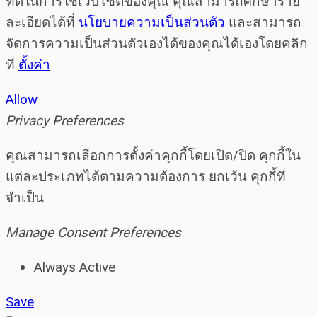
ที่ดีในการใช้เว็บไซต์ของคุณ คุณสามารถศึกษาราย
ละเอียดได้ที่
นโยบายความเป็นส่วนตัว
และสามารถ
จัดการความเป็นส่วนตัวเองได้ของคุณได้เองโดยคลิก
ที่
ตั้งค่า
Allow
Privacy Preferences
คุณสามารถเลือกการตั้งค่าคุกกี้โดยเปิด/ปิด คุกกี้ใน
แต่ละประเภทได้ตามความต้องการ ยกเว้น คุกกี้ที่
จำเป็น
Manage Consent Preferences
Always Active
Save