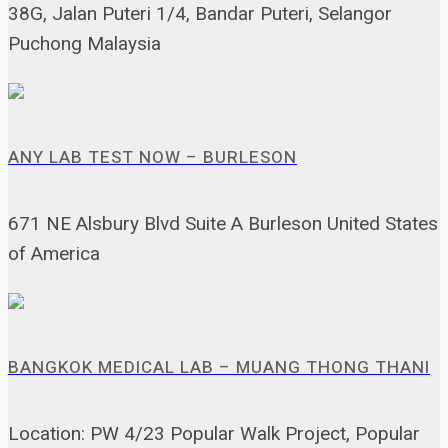
38G, Jalan Puteri 1/4, Bandar Puteri, Selangor
Puchong Malaysia
ANY LAB TEST NOW – BURLESON
671 NE Alsbury Blvd Suite A Burleson United States
of America
BANGKOK MEDICAL LAB – MUANG THONG THANI
Location: PW 4/23 Popular Walk Project, Popular