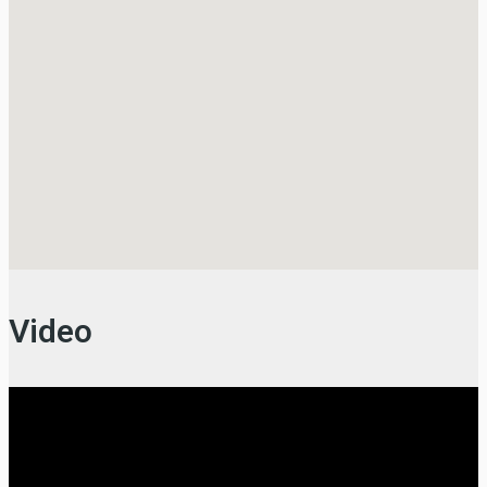
Video