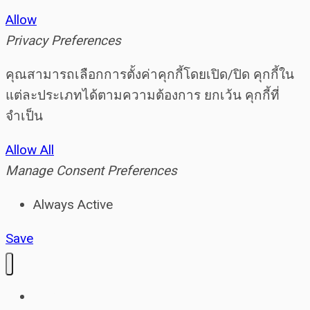
Allow
Privacy Preferences
คุณสามารถเลือกการตั้งค่าคุกกี้โดยเปิด/ปิด คุกกี้ใน
แต่ละประเภทได้ตามความต้องการ ยกเว้น คุกกี้ที่
จำเป็น
Allow All
Manage Consent Preferences
Always Active
Save
Home