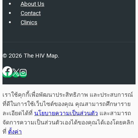
About Us
Contact
Clinics
© 2026 The HIV Map.
เราใช้คุกกี้เพื่อพัฒนาประสิทธิภาพ และประสบการณ์
ที่ดีในการใช้เว็บไซต์ของคุณ คุณสามารถศึกษาราย
ละเอียดได้ที่
นโยบายความเป็นส่วนตัว
และสามารถ
จัดการความเป็นส่วนตัวเองได้ของคุณได้เองโดยคลิก
ที่
ตั้งค่า