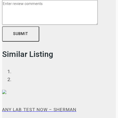
SUBMIT
Similar Listing
ANY LAB TEST NOW – SHERMAN