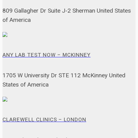
809 Gallagher Dr Suite J-2 Sherman United States
of America
ANY LAB TEST NOW – MCKINNEY
1705 W University Dr STE 112 McKinney United
States of America
CLAREWELL CLINICS – LONDON