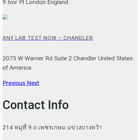
9 Ivor Pl London England
ANY LAB TEST NOW – CHANDLER
2075 W Warner Rd Suite 2 Chandler United States
of America
Previous
Next
Contact Info
214 หมู่ที่ 9 ถ.เพชรเกษม แขวงบางหว้า