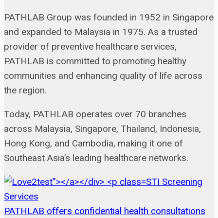
PATHLAB Group was founded in 1952 in Singapore
and expanded to Malaysia in 1975. As a trusted
provider of preventive healthcare services,
PATHLAB is committed to promoting healthy
communities and enhancing quality of life across
the region.
Today, PATHLAB operates over 70 branches
across Malaysia, Singapore, Thailand, Indonesia,
Hong Kong, and Cambodia, making it one of
Southeast Asia’s leading healthcare networks.
STI Screening
Services
PATHLAB offers confidential health consultations