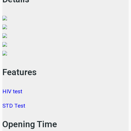
Features
HIV test
STD Test
Opening Time