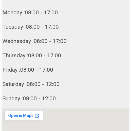
Monday :08:00 - 17:00
Tuesday :08:00 - 17:00
Wednesday :08:00 - 17:00
Thursday :08:00 - 17:00
Friday :08:00 - 17:00
Saturday :08:00 - 12:00
Sunday :08:00 - 12:00