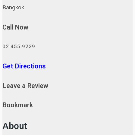
Bangkok
Call Now
02 455 9229
Get Directions
Leave a Review
Bookmark
About