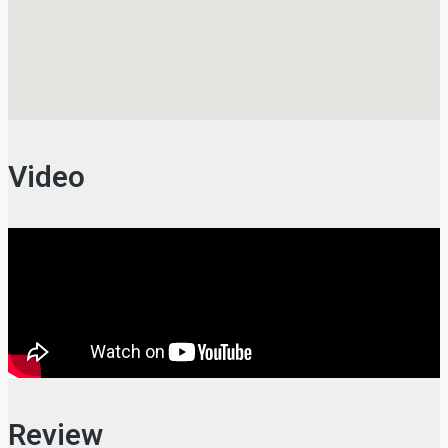
Video
Review