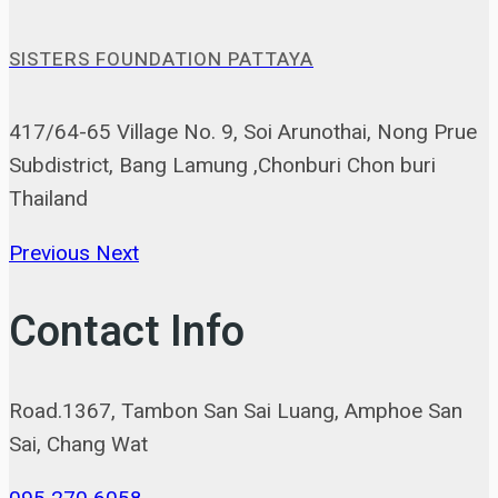
SISTERS FOUNDATION PATTAYA
417/64-65 Village No. 9, Soi Arunothai, Nong Prue
Subdistrict, Bang Lamung ,Chonburi Chon buri
Thailand
Previous
Next
Contact Info
Road.1367, Tambon San Sai Luang, Amphoe San
Sai, Chang Wat