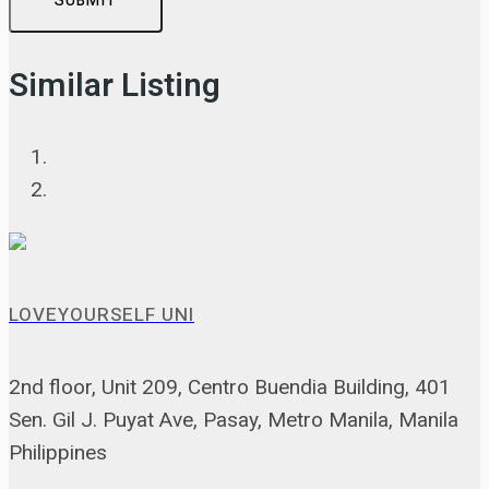
SUBMIT
Similar Listing
LOVEYOURSELF UNI
2nd floor, Unit 209, Centro Buendia Building, 401
Sen. Gil J. Puyat Ave, Pasay, Metro Manila, Manila
Philippines