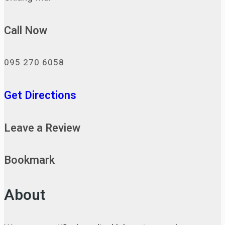
Call Now
095 270 6058
Get Directions
Leave a Review
Bookmark
About