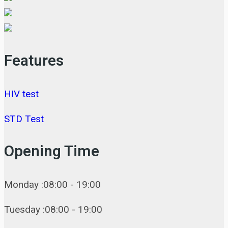
Features
HIV test
STD Test
Opening Time
Monday :08:00 - 19:00
Tuesday :08:00 - 19:00