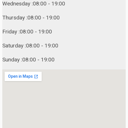
Wednesday :08:00 - 19:00
Thursday :08:00 - 19:00
Friday :08:00 - 19:00
Saturday :08:00 - 19:00
Sunday :08:00 - 19:00