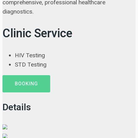
comprehensive, professional healthcare
diagnostics.
Clinic Service
HIV Testing
STD Testing
BOOKING
Details