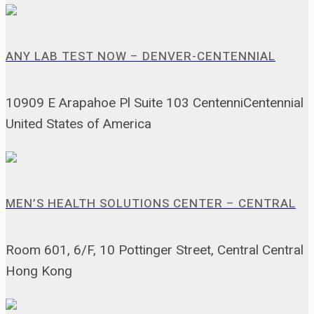
ANY LAB TEST NOW – DENVER-CENTENNIAL
10909 E Arapahoe Pl Suite 103 CentenniCentennial
United States of America
MEN’S HEALTH SOLUTIONS CENTER – CENTRAL
Room 601, 6/F, 10 Pottinger Street, Central Central
Hong Kong