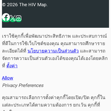
© 2026 The HIV Map.
เราใช้คุกกี้เพื่อพัฒนาประสิทธิภาพ และประสบการณ์
ที่ดีในการใช้เว็บไซต์ของคุณ คุณสามารถศึกษาราย
ละเอียดได้ที่
นโยบายความเป็นส่วนตัว
และสามารถ
จัดการความเป็นส่วนตัวเองได้ของคุณได้เองโดยคลิก
ที่
ตั้งค่า
Allow
Privacy Preferences
คุณสามารถเลือกการตั้งค่าคุกกี้โดยเปิด/ปิด คุกกี้ใน
แต่ละประเภทได้ตามความต้องการ ยกเว้น คุกกี้ที่