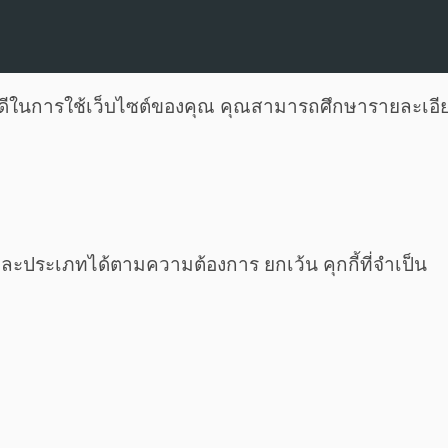
ี่ดีในการใช้เว็บไซต์ของคุณ คุณสามารถศึกษารายละเอีย
ต่ละประเภทได้ตามความต้องการ ยกเว้น คุกกี้ที่จำเป็น