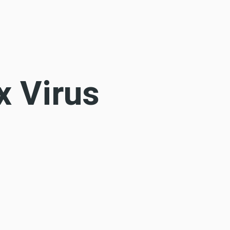
x Virus