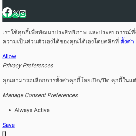
เราใช้คุกกี้เพื่อพัฒนาประสิทธิภาพ และประสบการณ์ท
ความเป็นส่วนตัวเองได้ของคุณได้เองโดยคลิกที่
ตั้งค่า
Allow
Privacy Preferences
คุณสามารถเลือกการตั้งค่าคุกกี้โดยเปิด/ปิด คุกกี้ในแ
Manage Consent Preferences
Always Active
Save