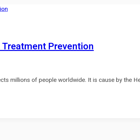
 Treatment Prevention
ffects millions of people worldwide. It is cause by the