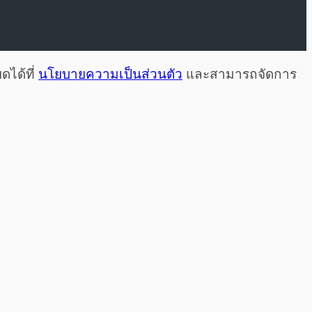
ดได้ที่
นโยบายความเป็นส่วนตัว
และสามารถจัดการ