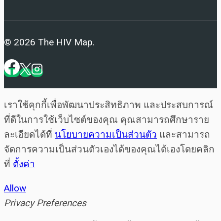
© 2026 The HIV Map.
เราใช้คุกกี้เพื่อพัฒนาประสิทธิภาพ และประสบการณ์
ที่ดีในการใช้เว็บไซต์ของคุณ คุณสามารถศึกษาราย
ละเอียดได้ที่
นโยบายความเป็นส่วนตัว
และสามารถ
จัดการความเป็นส่วนตัวเองได้ของคุณได้เองโดยคลิก
ที่
ตั้งค่า
Allow
Privacy Preferences