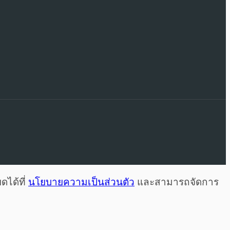
ดได้ที่
นโยบายความเป็นส่วนตัว
และสามารถจัดการ