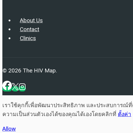
About Us
Contact
Clinics
© 2026 The HIV Map.
เราใช้คุกกี้เพื่อพัฒนาประสิทธิภาพ และประสบการณ์ท
ความเป็นส่วนตัวเองได้ของคุณได้เองโดยคลิกที่
ตั้งค่า
Allow