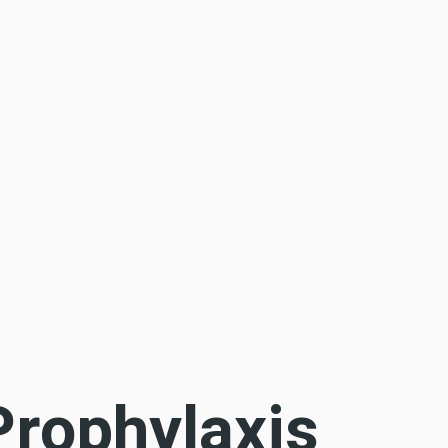
Prophylaxis