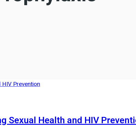
g Sexual Health and HIV Prevent