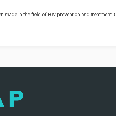
en made in the field of HIV prevention and treatment.