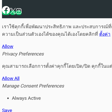
เราใช้คุกกี้เพื่อพัฒนาประสิทธิภาพ และประสบการณ์ท
ความเป็นส่วนตัวเองได้ของคุณได้เองโดยคลิกที่
ตั้งค่า
Allow
Privacy Preferences
คุณสามารถเลือกการตั้งค่าคุกกี้โดยเปิด/ปิด คุกกี้ในแ
Allow All
Manage Consent Preferences
Always Active
Save