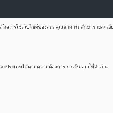
ี่ดีในการใช้เว็บไซต์ของคุณ คุณสามารถศึกษารายละเอีย
ต่ละประเภทได้ตามความต้องการ ยกเว้น คุกกี้ที่จำเป็น