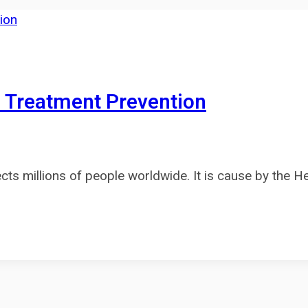
 Treatment Prevention
ffects millions of people worldwide. It is cause by the