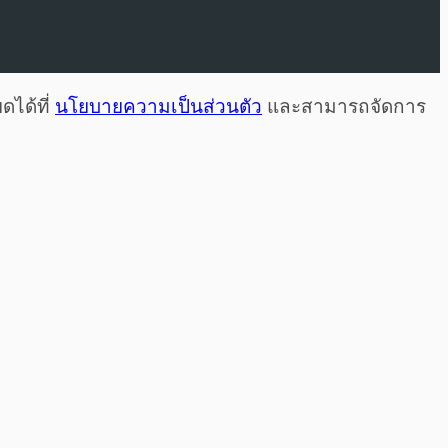
ดได้ที่
นโยบายความเป็นส่วนตัว
และสามารถจัดการ