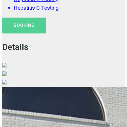
Hepatitis C Testing
BOOKING
Details