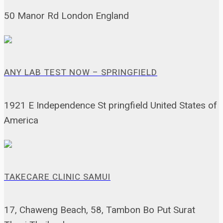
50 Manor Rd London England
ANY LAB TEST NOW – SPRINGFIELD
1921 E Independence St pringfield United States of
America
TAKECARE CLINIC SAMUI
17, Chaweng Beach, 58, Tambon Bo Put Surat