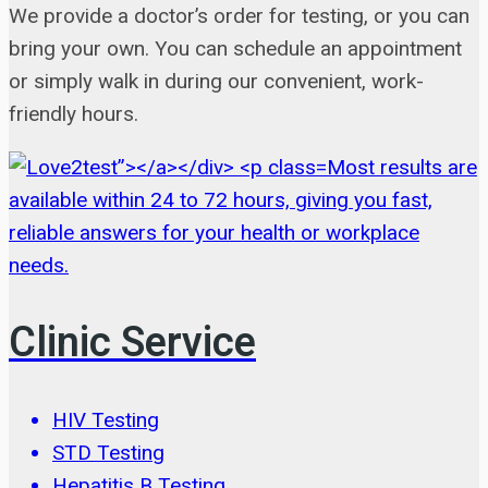
We provide a doctor’s order for testing, or you can
bring your own. You can schedule an appointment
or simply walk in during our convenient, work-
friendly hours.
Most results are
available within 24 to 72 hours, giving you fast,
reliable answers for your health or workplace
needs.
Clinic Service
HIV Testing
STD Testing
Hepatitis B Testing