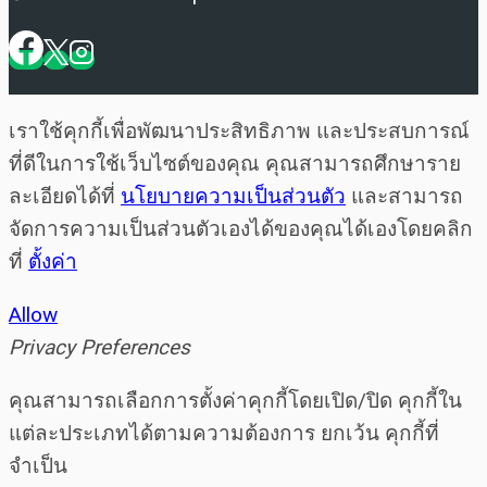
เราใช้คุกกี้เพื่อพัฒนาประสิทธิภาพ และประสบการณ์
ที่ดีในการใช้เว็บไซต์ของคุณ คุณสามารถศึกษาราย
ละเอียดได้ที่
นโยบายความเป็นส่วนตัว
และสามารถ
จัดการความเป็นส่วนตัวเองได้ของคุณได้เองโดยคลิก
ที่
ตั้งค่า
Allow
Privacy Preferences
คุณสามารถเลือกการตั้งค่าคุกกี้โดยเปิด/ปิด คุกกี้ใน
แต่ละประเภทได้ตามความต้องการ ยกเว้น คุกกี้ที่
จำเป็น