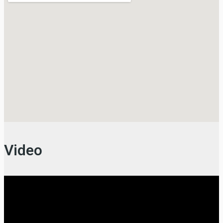
Video