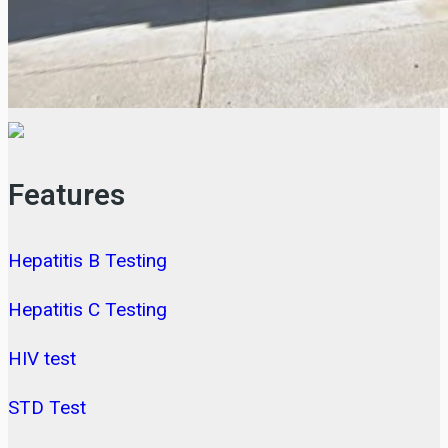
Features
Hepatitis B Testing
Hepatitis C Testing
HIV test
STD Test