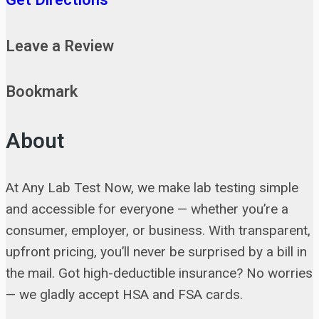
Get Directions
Leave a Review
Bookmark
About
At Any Lab Test Now, we make lab testing simple
and accessible for everyone — whether you’re a
consumer, employer, or business. With transparent,
upfront pricing, you’ll never be surprised by a bill in
the mail. Got high-deductible insurance? No worries
— we gladly accept HSA and FSA cards.