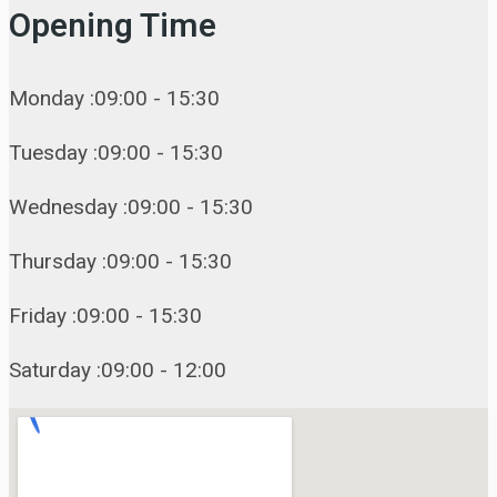
Opening Time
Monday :09:00 - 15:30
Tuesday :09:00 - 15:30
Wednesday :09:00 - 15:30
Thursday :09:00 - 15:30
Friday :09:00 - 15:30
Saturday :09:00 - 12:00