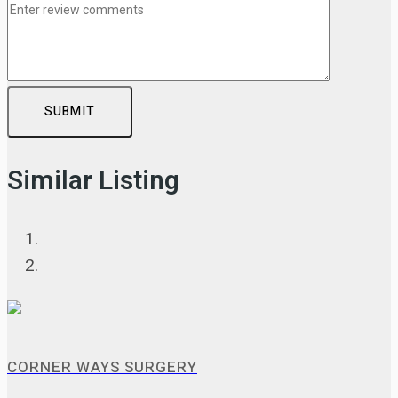
SUBMIT
Similar Listing
CORNER WAYS SURGERY