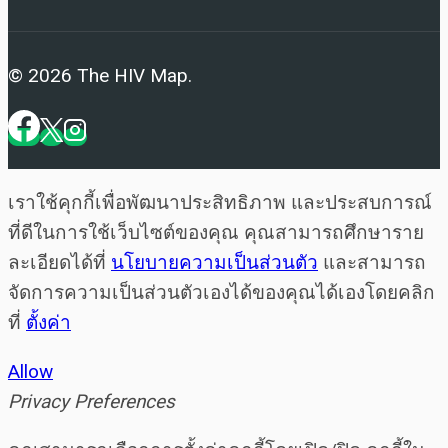
© 2026 The HIV Map.
เราใช้คุกกี้เพื่อพัฒนาประสิทธิภาพ และประสบการณ์
ที่ดีในการใช้เว็บไซต์ของคุณ คุณสามารถศึกษาราย
ละเอียดได้ที่
นโยบายความเป็นส่วนตัว
และสามารถ
จัดการความเป็นส่วนตัวเองได้ของคุณได้เองโดยคลิก
ที่
ตั้งค่า
Allow
Privacy Preferences