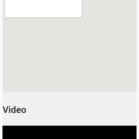
Video