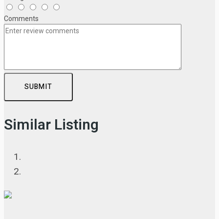
Comments
SUBMIT
Similar Listing