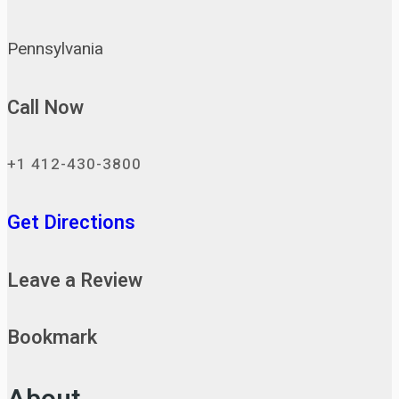
Pennsylvania
Call Now
+1 412-430-3800
Get Directions
Leave a Review
Bookmark