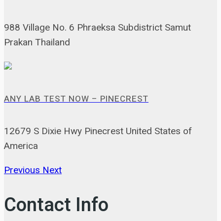
988 Village No. 6 Phraeksa Subdistrict Samut
Prakan Thailand
ANY LAB TEST NOW – PINECREST
12679 S Dixie Hwy Pinecrest United States of
America
Previous
Next
Contact Info