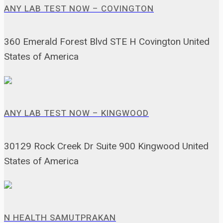
ANY LAB TEST NOW – COVINGTON
360 Emerald Forest Blvd STE H Covington United
States of America
ANY LAB TEST NOW – KINGWOOD
30129 Rock Creek Dr Suite 900 Kingwood United
States of America
N HEALTH SAMUTPRAKAN