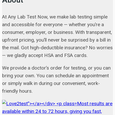
About
At Any Lab Test Now, we make lab testing simple
and accessible for everyone — whether you’re a
consumer, employer, or business. With transparent,
upfront pricing, you’ll never be surprised by a bill in
the mail. Got high-deductible insurance? No worries
— we gladly accept HSA and FSA cards.
We provide a doctor’s order for testing, or you can
bring your own. You can schedule an appointment
or simply walk in during our convenient, work-
friendly hours.
Most results are
available within 24 to 72 hours, giving you fast,