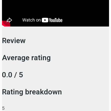
Review
Average rating
0.0 / 5
Rating breakdown
5