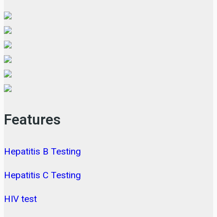
Features
Hepatitis B Testing
Hepatitis C Testing
HIV test