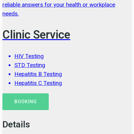
reliable answers for your health or workplace
needs.
Clinic Service
HIV Testing
STD Testing
Hepatitis B Testing
Hepatitis C Testing
BOOKING
Details