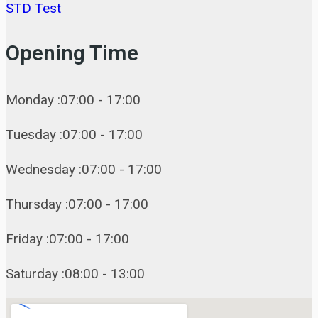
STD Test
Opening Time
Monday :07:00 - 17:00
Tuesday :07:00 - 17:00
Wednesday :07:00 - 17:00
Thursday :07:00 - 17:00
Friday :07:00 - 17:00
Saturday :08:00 - 13:00