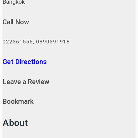
Bangkok
Call Now
022361555, 0890391918
Get Directions
Leave a Review
Bookmark
About