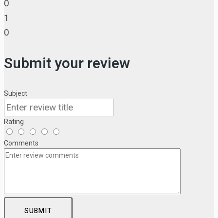
0
1
0
Submit your review
Subject
Rating
Comments
SUBMIT