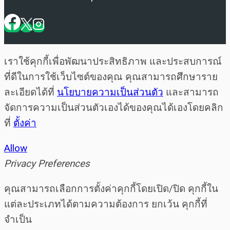
เราใช้คุกกี้เพื่อพัฒนาประสิทธิภาพ และประสบการณ์
ที่ดีในการใช้เว็บไซต์ของคุณ คุณสามารถศึกษาราย
ละเอียดได้ที่
นโยบายความเป็นส่วนตัว
และสามารถ
จัดการความเป็นส่วนตัวเองได้ของคุณได้เองโดยคลิก
ที่
ตั้งค่า
Allow
Privacy Preferences
คุณสามารถเลือกการตั้งค่าคุกกี้โดยเปิด/ปิด คุกกี้ใน
แต่ละประเภทได้ตามความต้องการ ยกเว้น คุกกี้ที่
จำเป็น