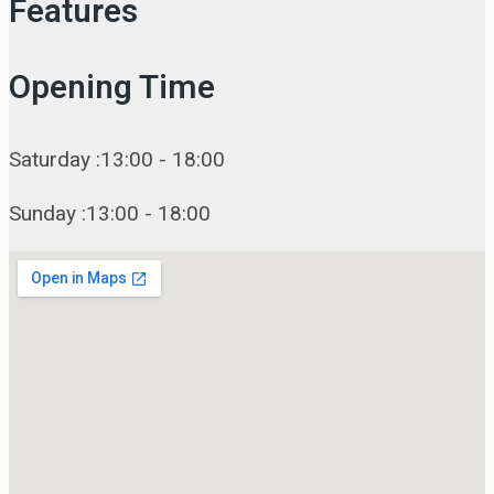
Features
Opening Time
Saturday :13:00 - 18:00
Sunday :13:00 - 18:00