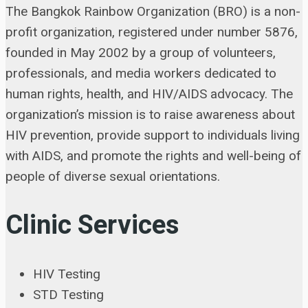
The Bangkok Rainbow Organization (BRO) is a non-
profit organization, registered under number 5876,
founded in May 2002 by a group of volunteers,
professionals, and media workers dedicated to
human rights, health, and HIV/AIDS advocacy. The
organization’s mission is to raise awareness about
HIV prevention, provide support to individuals living
with AIDS, and promote the rights and well-being of
people of diverse sexual orientations.
Clinic Services
HIV Testing
STD Testing