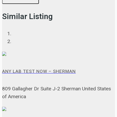
Similar Listing
ANY LAB TEST NOW – SHERMAN
809 Gallagher Dr Suite J-2 Sherman United States
of America