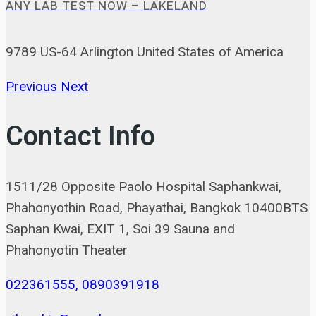
ANY LAB TEST NOW – LAKELAND
9789 US-64 Arlington United States of America
Previous
Next
Contact Info
1511/28 Opposite Paolo Hospital Saphankwai,
Phahonyothin Road, Phayathai, Bangkok 10400BTS
Saphan Kwai, EXIT 1, Soi 39 Sauna and
Phahonyotin Theater
022361555, 0890391918