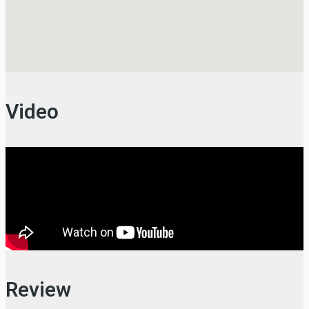
Video
Review