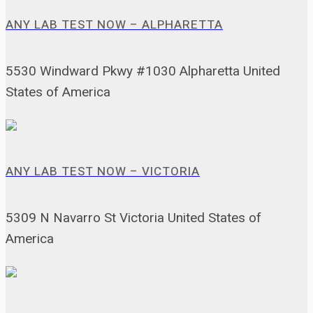
ANY LAB TEST NOW – ALPHARETTA
5530 Windward Pkwy #1030 Alpharetta United
States of America
ANY LAB TEST NOW – VICTORIA
5309 N Navarro St Victoria United States of
America