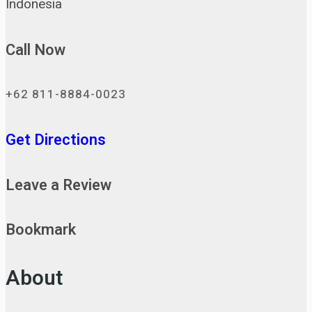
Indonesia
Call Now
+62 811-8884-0023
Get Directions
Leave a Review
Bookmark
About