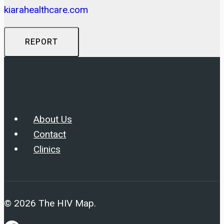
kiarahealthcare.com
REPORT
About Us
Contact
Clinics
© 2026 The HIV Map.