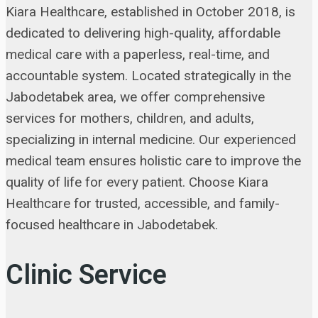
Kiara Healthcare, established in October 2018, is
dedicated to delivering high-quality, affordable
medical care with a paperless, real-time, and
accountable system. Located strategically in the
Jabodetabek area, we offer comprehensive
services for mothers, children, and adults,
specializing in internal medicine. Our experienced
medical team ensures holistic care to improve the
quality of life for every patient. Choose Kiara
Healthcare for trusted, accessible, and family-
focused healthcare in Jabodetabek.
Clinic Service