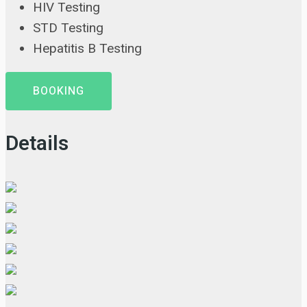
HIV Testing
STD Testing
Hepatitis B Testing
BOOKING
Details