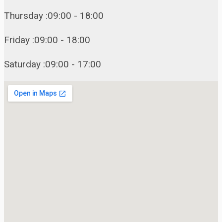
Thursday :09:00 - 18:00
Friday :09:00 - 18:00
Saturday :09:00 - 17:00