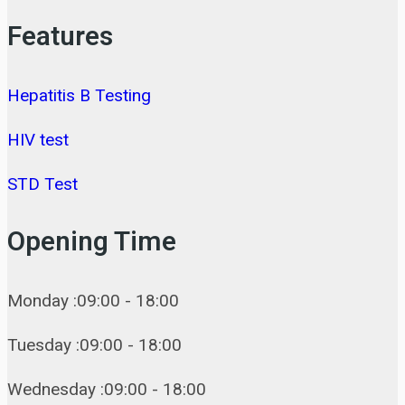
Features
Hepatitis B Testing
HIV test
STD Test
Opening Time
Monday :09:00 - 18:00
Tuesday :09:00 - 18:00
Wednesday :09:00 - 18:00