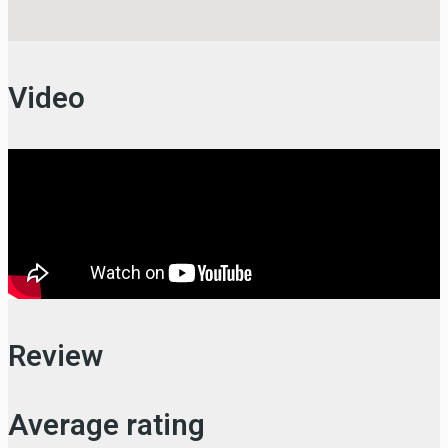
Video
Review
Average rating