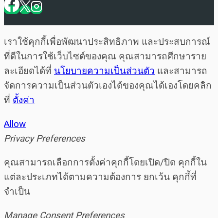
เราใช้คุกกี้เพื่อพัฒนาประสิทธิภาพ และประสบการณ์
ที่ดีในการใช้เว็บไซต์ของคุณ คุณสามารถศึกษาราย
ละเอียดได้ที่
นโยบายความเป็นส่วนตัว
และสามารถ
จัดการความเป็นส่วนตัวเองได้ของคุณได้เองโดยคลิก
ที่
ตั้งค่า
Allow
Privacy Preferences
คุณสามารถเลือกการตั้งค่าคุกกี้โดยเปิด/ปิด คุกกี้ใน
แต่ละประเภทได้ตามความต้องการ ยกเว้น คุกกี้ที่
จำเป็น
Manage Consent Preferences