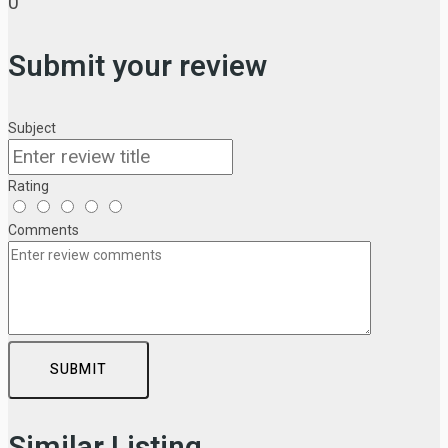
0
Submit your review
Subject
Rating
Comments
SUBMIT