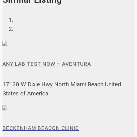
Similar Listing
ANY LAB TEST NOW – AVENTURA
17138 W Dixie Hwy North Miami Beach United
States of America
BECKENHAM BEACON CLINIC