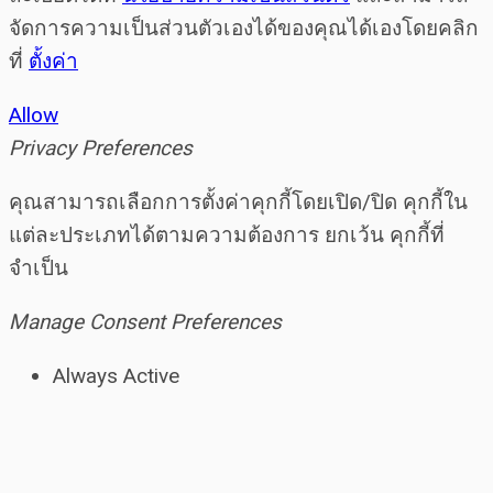
จัดการความเป็นส่วนตัวเองได้ของคุณได้เองโดยคลิก
ที่
ตั้งค่า
Allow
Privacy Preferences
คุณสามารถเลือกการตั้งค่าคุกกี้โดยเปิด/ปิด คุกกี้ใน
แต่ละประเภทได้ตามความต้องการ ยกเว้น คุกกี้ที่
จำเป็น
Manage Consent Preferences
Always Active
Save