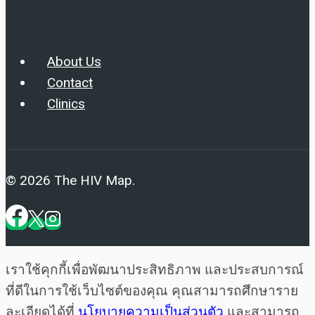
About Us
Contact
Clinics
© 2026 The HIV Map.
เราใช้คุกกี้เพื่อพัฒนาประสิทธิภาพ และประสบการณ์
ที่ดีในการใช้เว็บไซต์ของคุณ คุณสามารถศึกษาราย
ละเอียดได้ที่
นโยบายความเป็นส่วนตัว
และสามารถ