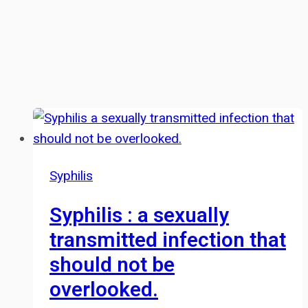
Syphilis
Syphilis : a sexually
transmitted infection that
should not be
overlooked.